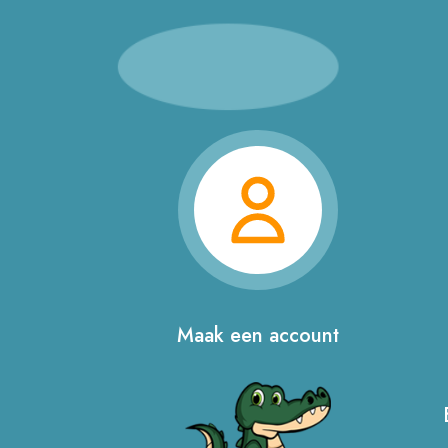
Maak een account