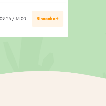
09-26 / 15:00
Binnenkort