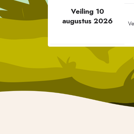
Veiling 10
augustus 2026
Ve