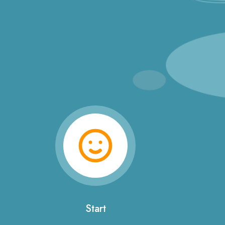
Start