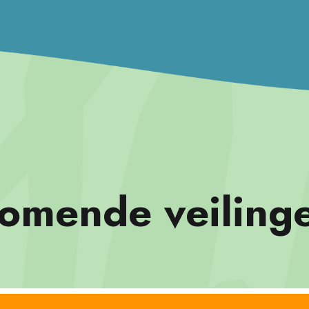
omende veiling