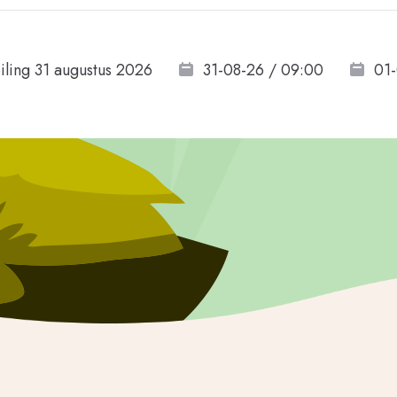
iling 31 augustus 2026
31-08-26 / 09:00
01-