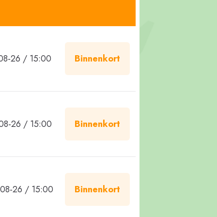
08-26 / 15:00
Binnenkort
08-26 / 15:00
Binnenkort
08-26 / 15:00
Binnenkort