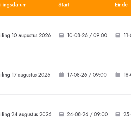
ilingsdatum
Start
Einde
iling 10 augustus 2026
10-08-26 / 09:00
11-
iling 17 augustus 2026
17-08-26 / 09:00
18-
iling 24 augustus 2026
24-08-26 / 09:00
25-