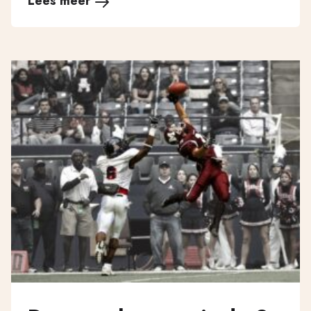
Lees meer