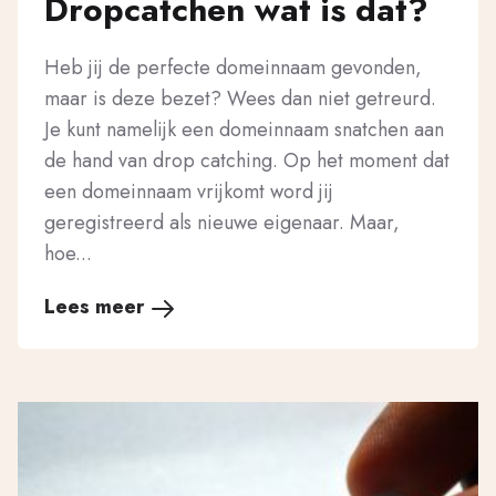
Dropcatchen wat is dat?
Heb jij de perfecte domeinnaam gevonden,
maar is deze bezet? Wees dan niet getreurd.
Je kunt namelijk een domeinnaam snatchen aan
de hand van drop catching. Op het moment dat
een domeinnaam vrijkomt word jij
geregistreerd als nieuwe eigenaar. Maar,
hoe...
Lees meer