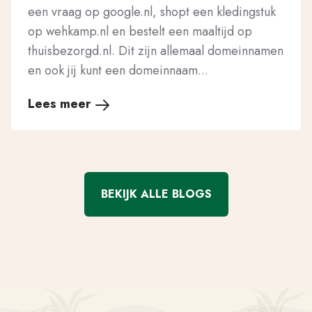
een vraag op google.nl, shopt een kledingstuk
op wehkamp.nl en bestelt een maaltijd op
thuisbezorgd.nl. Dit zijn allemaal domeinnamen
en ook jij kunt een domeinnaam...
Lees meer
BEKIJK ALLE BLOGS