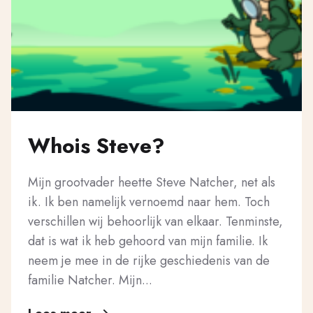
Whois Steve?
Mijn grootvader heette Steve Natcher, net als
ik. Ik ben namelijk vernoemd naar hem. Toch
verschillen wij behoorlijk van elkaar. Tenminste,
dat is wat ik heb gehoord van mijn familie. Ik
neem je mee in de rijke geschiedenis van de
familie Natcher. Mijn...