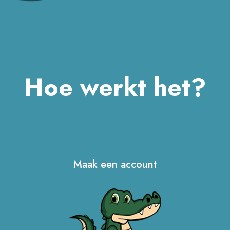
Hoe werkt het?
Maak een account