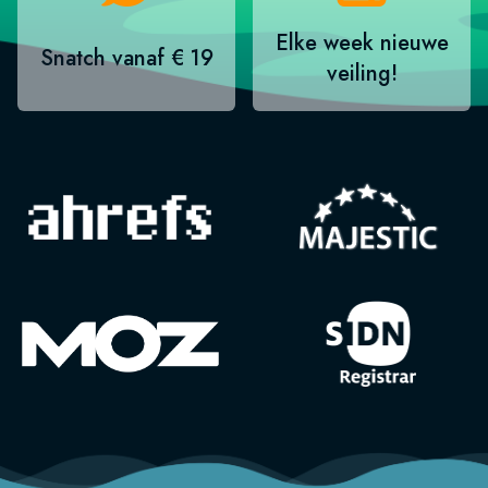
Elke week nieuwe
Snatch vanaf € 19
veiling!