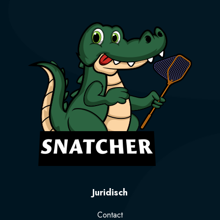
Juridisch
Contact