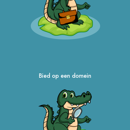
Bied op een domein