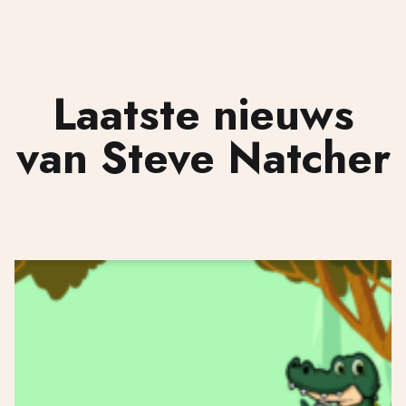
Laatste nieuws
van Steve Natcher