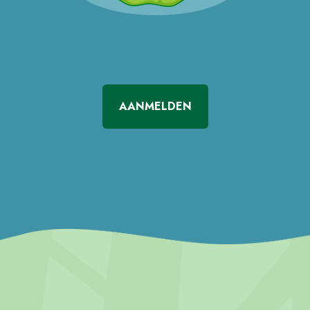
AANMELDEN