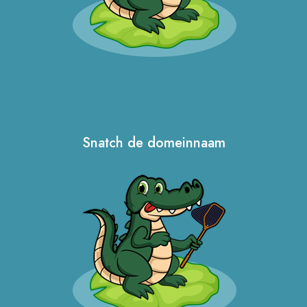
Snatch de domeinnaam