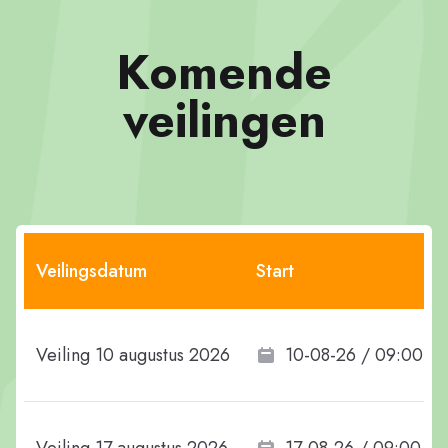
Komende
veilingen
Veilingsdatum
Start
Veiling 10 augustus 2026
10-08-26 / 09:00