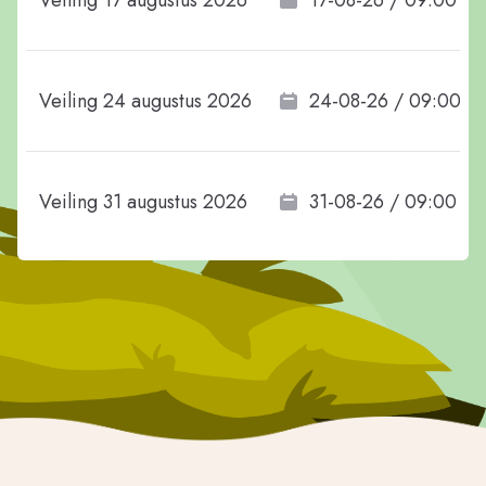
Veiling 17 augustus 2026
17-08-26 / 09:00
Veiling 24 augustus 2026
24-08-26 / 09:00
Veiling 31 augustus 2026
31-08-26 / 09:00