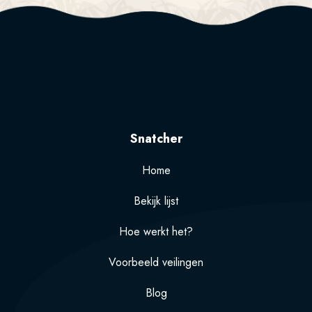
Snatcher
Home
Bekijk lijst
Hoe werkt het?
Voorbeeld veilingen
Blog