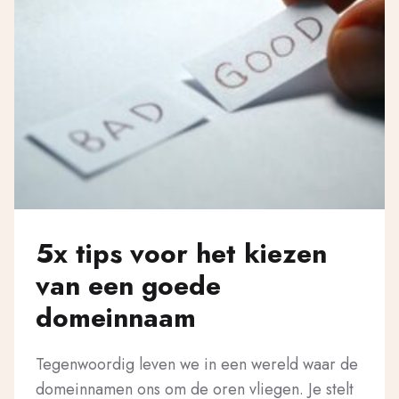
5x tips voor het kiezen
van een goede
domeinnaam
Tegenwoordig leven we in een wereld waar de
domeinnamen ons om de oren vliegen. Je stelt