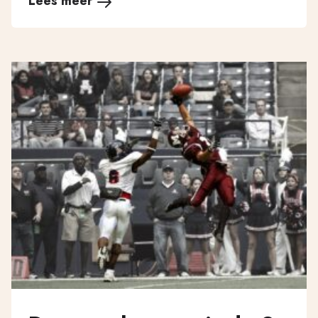
Lees meer