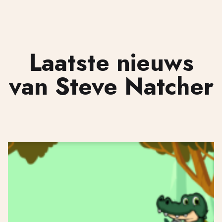
Laatste nieuws
van Steve Natcher