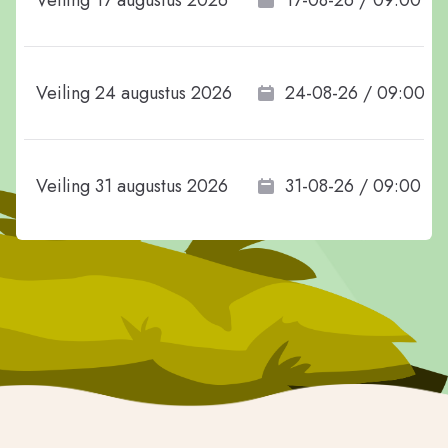
Veiling 17 augustus 2026
17-08-26 / 09:00
Veiling 24 augustus 2026
24-08-26 / 09:00
Veiling 31 augustus 2026
31-08-26 / 09:00