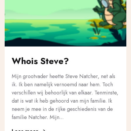
Whois Steve?
Mijn grootvader heette Steve Natcher, net als
ik. Ik ben namelijk vernoemd naar hem. Toch
verschillen wij behoorlijk van elkaar. Tenminste,
dat is wat ik heb gehoord van mijn familie. Ik
neem je mee in de rijke geschiedenis van de
familie Natcher. Mijn...