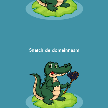
Snatch de domeinnaam