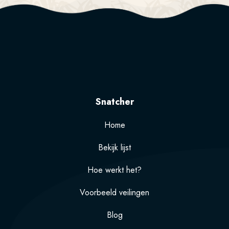
Snatcher
Home
Bekijk lijst
Hoe werkt het?
Voorbeeld veilingen
Blog