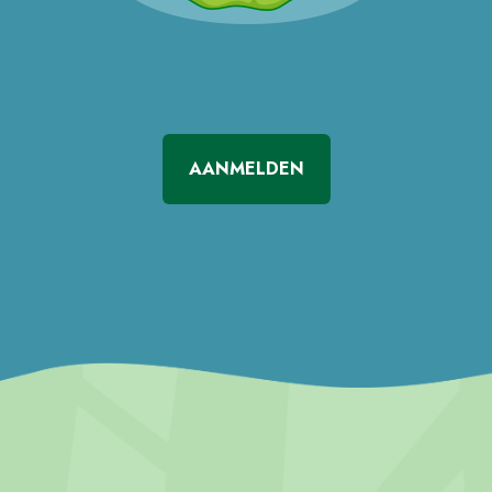
AANMELDEN