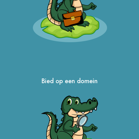
Bied op een domein