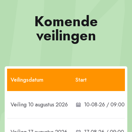
Komende
veilingen
Veilingsdatum
Start
Veiling 10 augustus 2026
10-08-26 / 09:00