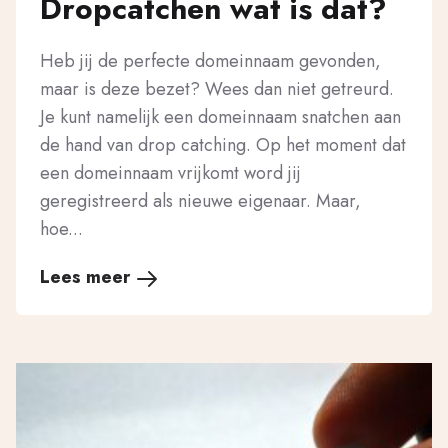
Dropcatchen wat is dat?
Heb jij de perfecte domeinnaam gevonden,
maar is deze bezet? Wees dan niet getreurd.
Je kunt namelijk een domeinnaam snatchen aan
de hand van drop catching. Op het moment dat
een domeinnaam vrijkomt word jij
geregistreerd als nieuwe eigenaar. Maar,
hoe...
Lees meer