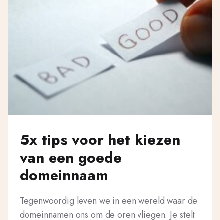
5x tips voor het kiezen
van een goede
domeinnaam
Tegenwoordig leven we in een wereld waar de
domeinnamen ons om de oren vliegen. Je stelt