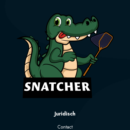
Juridisch
Contact