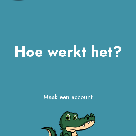
Hoe werkt het?
Maak een account