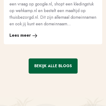
een vraag op google.nl, shopt een kledingstuk
op wehkamp.nl en bestelt een maaltijd op
thuisbezorgd.nl. Dit zijn allemaal domeinnamen
en ook jij kunt een domeinnaam...
Lees meer
BEKIJK ALLE BLOGS