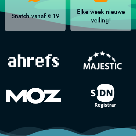
Elke week nieuwe
Snatch vanaf € 19
veiling!