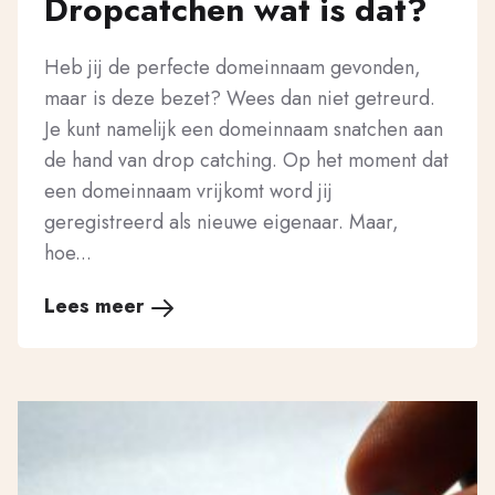
Dropcatchen wat is dat?
Heb jij de perfecte domeinnaam gevonden,
maar is deze bezet? Wees dan niet getreurd.
Je kunt namelijk een domeinnaam snatchen aan
de hand van drop catching. Op het moment dat
een domeinnaam vrijkomt word jij
geregistreerd als nieuwe eigenaar. Maar,
hoe...
Lees meer