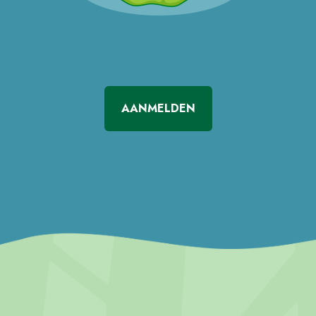
AANMELDEN