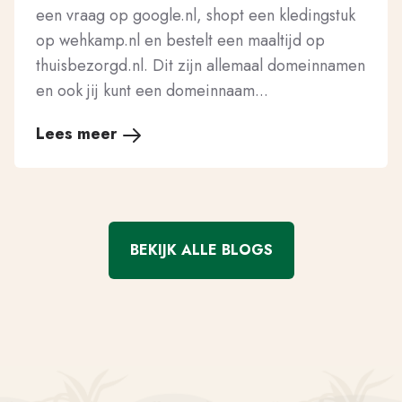
een vraag op google.nl, shopt een kledingstuk
op wehkamp.nl en bestelt een maaltijd op
thuisbezorgd.nl. Dit zijn allemaal domeinnamen
en ook jij kunt een domeinnaam...
Lees meer
BEKIJK ALLE BLOGS