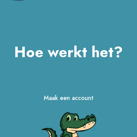
Hoe werkt het?
Maak een account