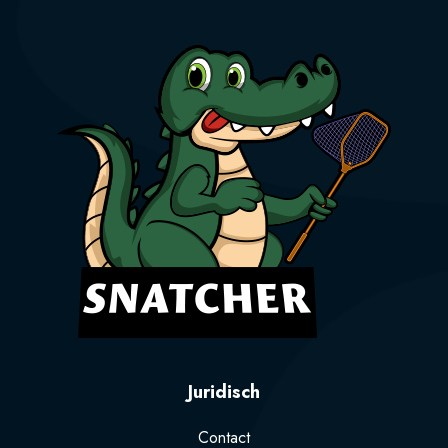
Juridisch
Contact