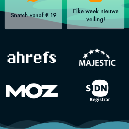
Elke week nieuwe
Snatch vanaf € 19
veiling!