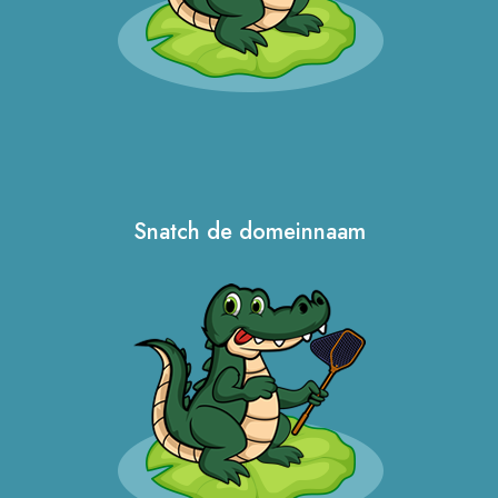
Snatch de domeinnaam