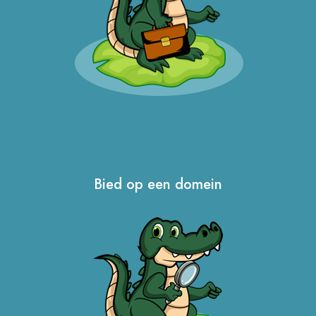
Bied op een domein