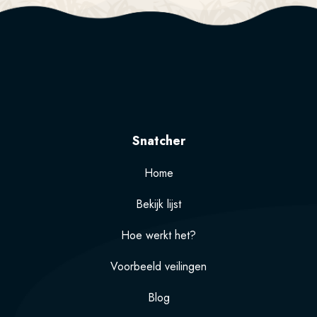
Snatcher
Home
Bekijk lijst
Hoe werkt het?
Voorbeeld veilingen
Blog