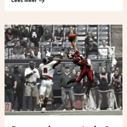
Lees meer