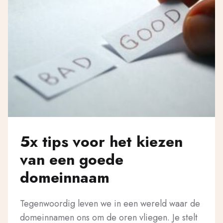
5x tips voor het kiezen
van een goede
domeinnaam
Tegenwoordig leven we in een wereld waar de
domeinnamen ons om de oren vliegen. Je stelt