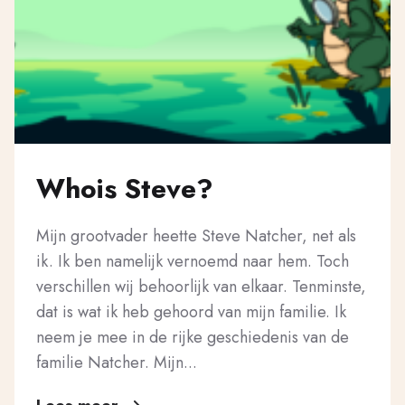
Whois Steve?
Mijn grootvader heette Steve Natcher, net als
ik. Ik ben namelijk vernoemd naar hem. Toch
verschillen wij behoorlijk van elkaar. Tenminste,
dat is wat ik heb gehoord van mijn familie. Ik
neem je mee in de rijke geschiedenis van de
familie Natcher. Mijn...