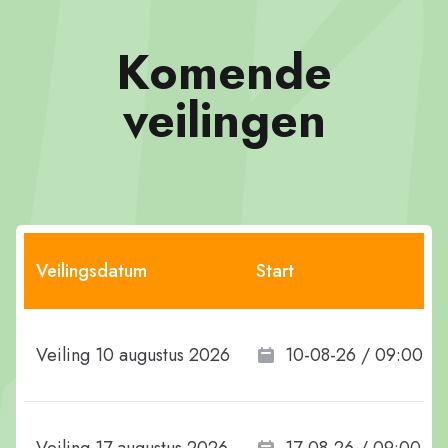
Komende
veilingen
Veilingsdatum
Start
Veiling 10 augustus 2026
10-08-26 / 09:00