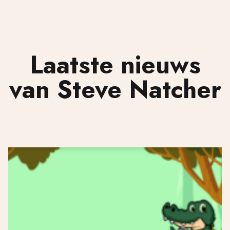
Laatste nieuws
van Steve Natcher