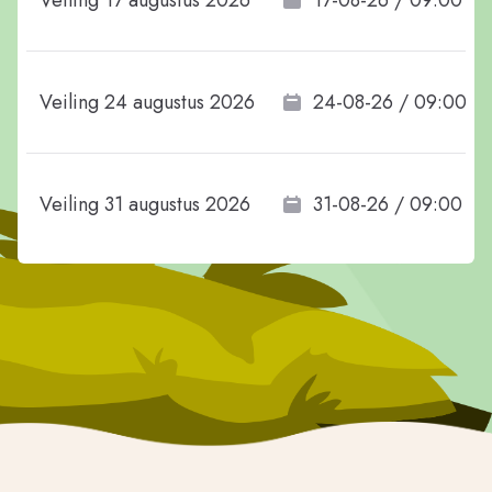
Veiling 17 augustus 2026
17-08-26 / 09:00
Veiling 24 augustus 2026
24-08-26 / 09:00
Veiling 31 augustus 2026
31-08-26 / 09:00