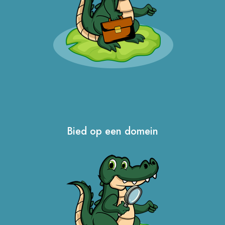
Bied op een domein