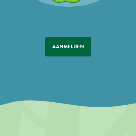
AANMELDEN