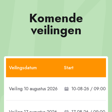
Komende
veilingen
Veilingsdatum
Start
Veiling 10 augustus 2026
10-08-26 / 09:00