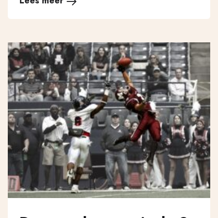
Lees meer