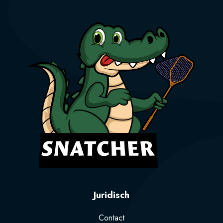
Juridisch
Contact