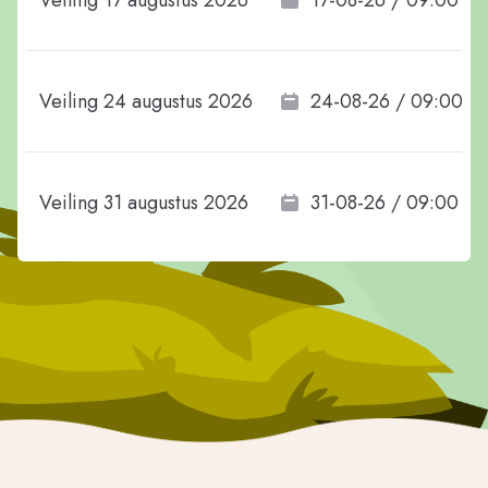
Veiling 17 augustus 2026
17-08-26 / 09:00
Veiling 24 augustus 2026
24-08-26 / 09:00
Veiling 31 augustus 2026
31-08-26 / 09:00