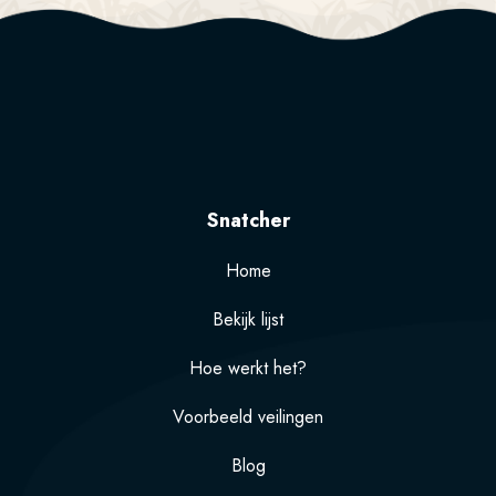
Snatcher
Home
Bekijk lijst
Hoe werkt het?
Voorbeeld veilingen
Blog