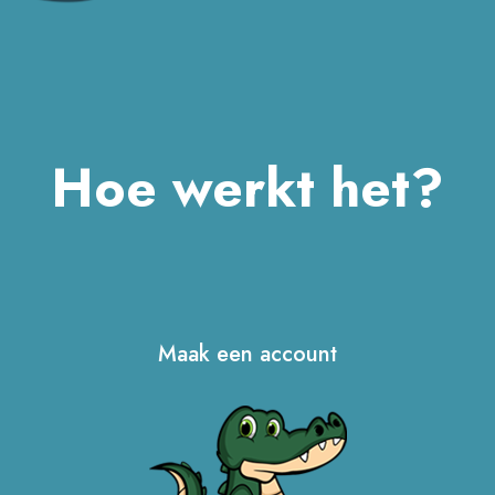
Hoe werkt het?
Maak een account