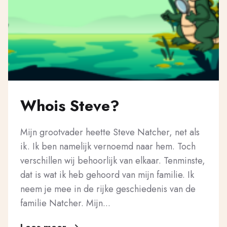
Whois Steve?
Mijn grootvader heette Steve Natcher, net als
ik. Ik ben namelijk vernoemd naar hem. Toch
verschillen wij behoorlijk van elkaar. Tenminste,
dat is wat ik heb gehoord van mijn familie. Ik
neem je mee in de rijke geschiedenis van de
familie Natcher. Mijn...