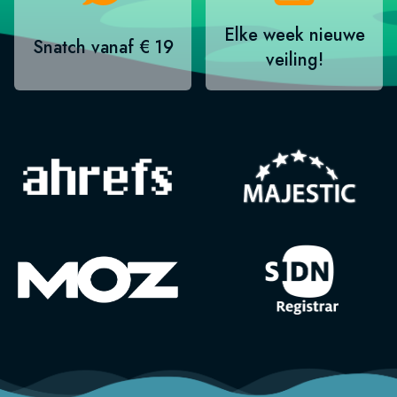
Elke week nieuwe
Snatch vanaf € 19
veiling!