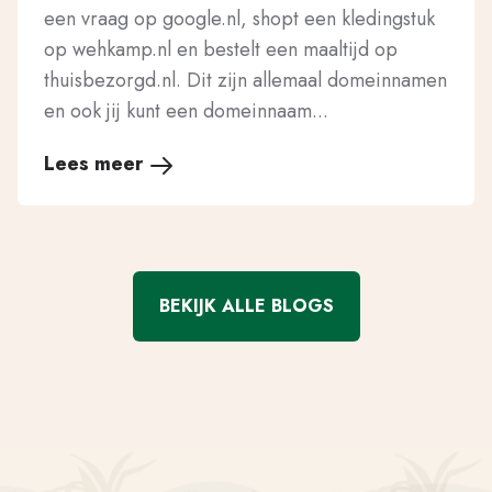
een vraag op google.nl, shopt een kledingstuk
op wehkamp.nl en bestelt een maaltijd op
thuisbezorgd.nl. Dit zijn allemaal domeinnamen
en ook jij kunt een domeinnaam...
Lees meer
BEKIJK ALLE BLOGS