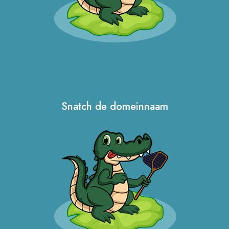
Snatch de domeinnaam