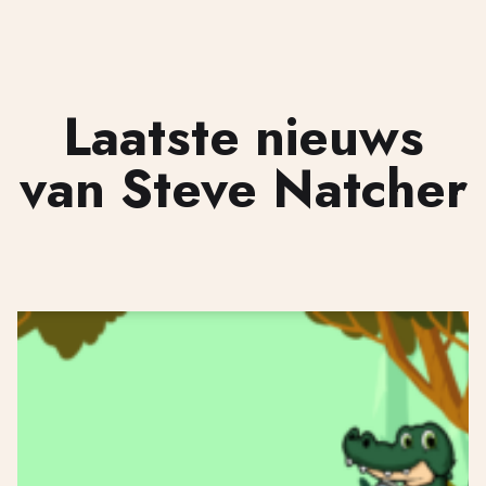
Laatste nieuws
van Steve Natcher