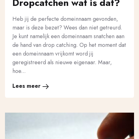
Dropcatchen wat is dat?
Heb jij de perfecte domeinnaam gevonden,
maar is deze bezet? Wees dan niet getreurd.
Je kunt namelijk een domeinnaam snatchen aan
de hand van drop catching. Op het moment dat
een domeinnaam vrijkomt word jij
geregistreerd als nieuwe eigenaar. Maar,
hoe...
Lees meer