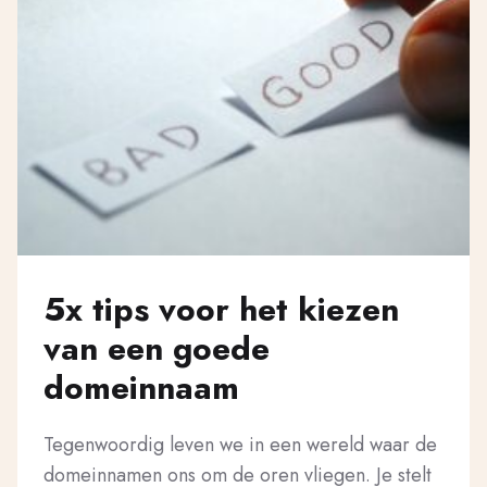
5x tips voor het kiezen
van een goede
domeinnaam
Tegenwoordig leven we in een wereld waar de
domeinnamen ons om de oren vliegen. Je stelt