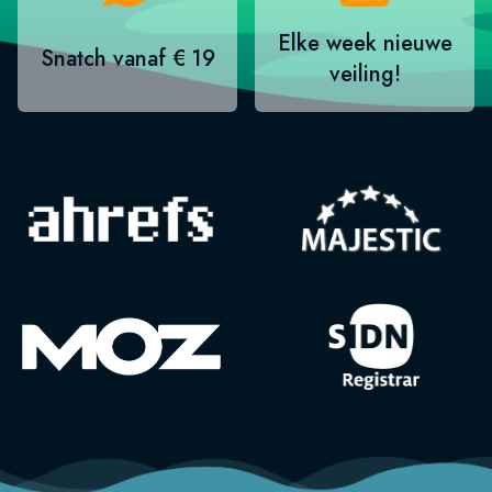
Elke week nieuwe
Snatch vanaf € 19
veiling!