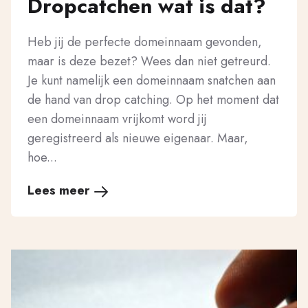
Dropcatchen wat is dat?
Heb jij de perfecte domeinnaam gevonden,
maar is deze bezet? Wees dan niet getreurd.
Je kunt namelijk een domeinnaam snatchen aan
de hand van drop catching. Op het moment dat
een domeinnaam vrijkomt word jij
geregistreerd als nieuwe eigenaar. Maar,
hoe...
Lees meer