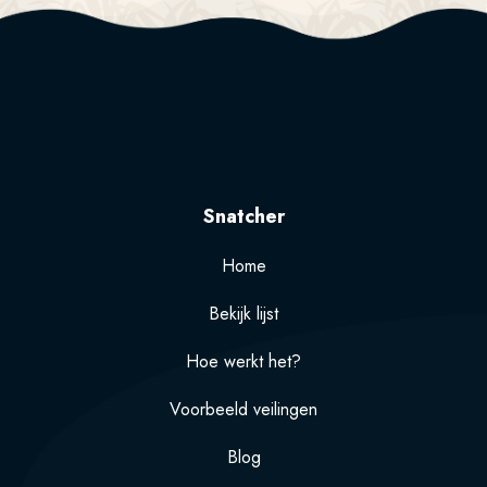
Snatcher
Home
Bekijk lijst
Hoe werkt het?
Voorbeeld veilingen
Blog