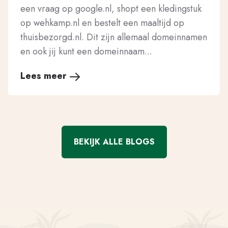
een vraag op google.nl, shopt een kledingstuk
op wehkamp.nl en bestelt een maaltijd op
thuisbezorgd.nl. Dit zijn allemaal domeinnamen
en ook jij kunt een domeinnaam...
Lees meer
BEKIJK ALLE BLOGS