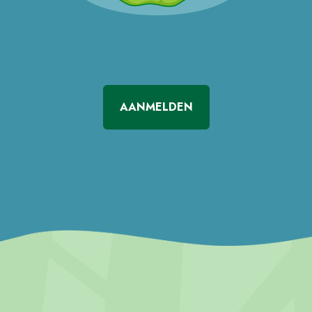
AANMELDEN