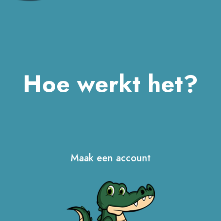
Hoe werkt het?
Maak een account