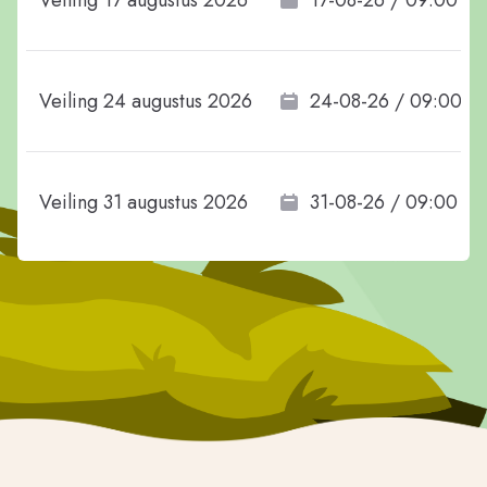
Veiling 17 augustus 2026
17-08-26 / 09:00
Veiling 24 augustus 2026
24-08-26 / 09:00
Veiling 31 augustus 2026
31-08-26 / 09:00