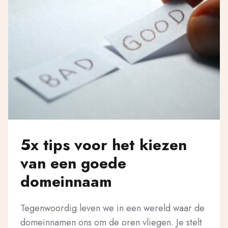
5x tips voor het kiezen
van een goede
domeinnaam
Tegenwoordig leven we in een wereld waar de
domeinnamen ons om de oren vliegen. Je stelt