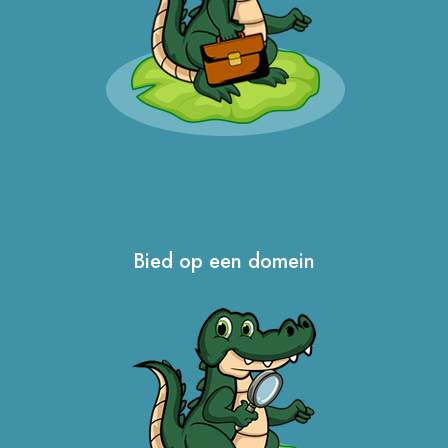
Bied op een domein