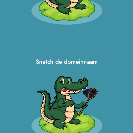
Snatch de domeinnaam