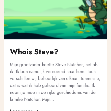
Whois Steve?
Mijn grootvader heette Steve Natcher, net als
ik. Ik ben namelijk vernoemd naar hem. Toch
verschillen wij behoorlijk van elkaar. Tenminste,
dat is wat ik heb gehoord van mijn familie. Ik
neem je mee in de rijke geschiedenis van de
familie Natcher. Mijn...