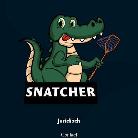
Juridisch
Contact