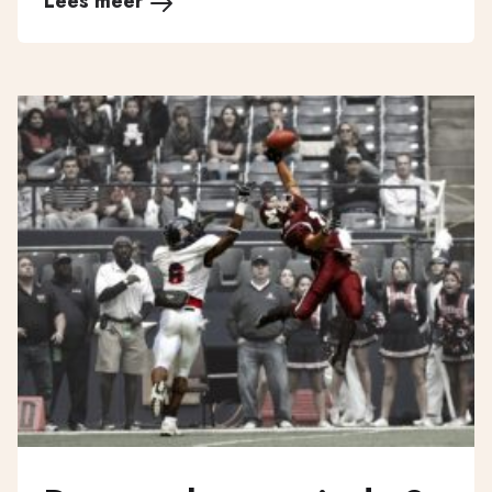
Lees meer