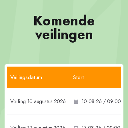
Komende
veilingen
Veilingsdatum
Start
Veiling 10 augustus 2026
10-08-26 / 09:00