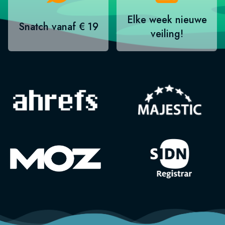
Elke week nieuwe
Snatch vanaf € 19
veiling!