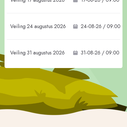
Veiling 17 augustus 2026
17-08-26 / 09:00
Veiling 24 augustus 2026
24-08-26 / 09:00
Veiling 31 augustus 2026
31-08-26 / 09:00