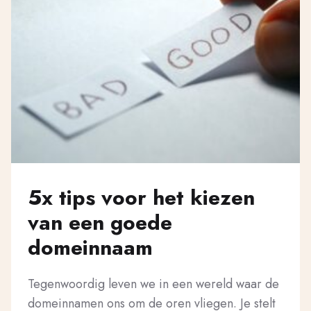
5x tips voor het kiezen
van een goede
domeinnaam
Tegenwoordig leven we in een wereld waar de
domeinnamen ons om de oren vliegen. Je stelt