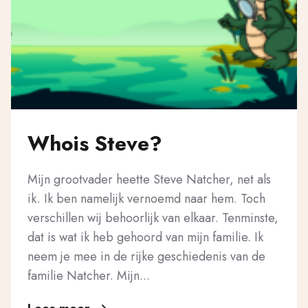
Whois Steve?
Mijn grootvader heette Steve Natcher, net als
ik. Ik ben namelijk vernoemd naar hem. Toch
verschillen wij behoorlijk van elkaar. Tenminste,
dat is wat ik heb gehoord van mijn familie. Ik
neem je mee in de rijke geschiedenis van de
familie Natcher. Mijn...