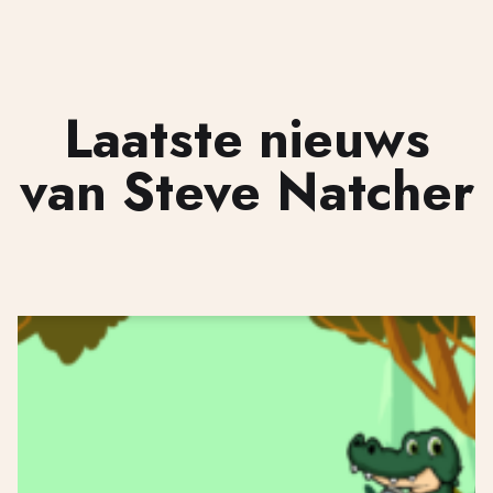
Laatste nieuws
van Steve Natcher