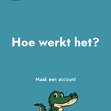
Hoe werkt het?
Maak een account