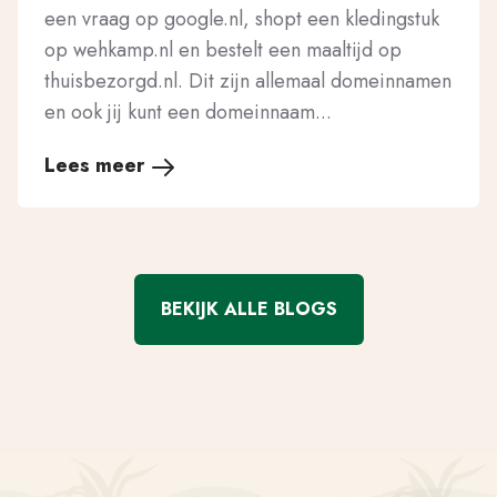
een vraag op google.nl, shopt een kledingstuk
op wehkamp.nl en bestelt een maaltijd op
thuisbezorgd.nl. Dit zijn allemaal domeinnamen
en ook jij kunt een domeinnaam...
Lees meer
BEKIJK ALLE BLOGS