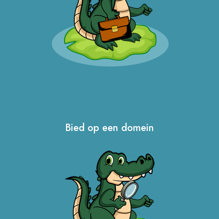
Bied op een domein