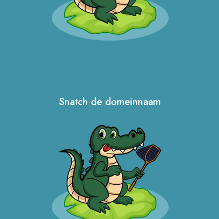
Snatch de domeinnaam