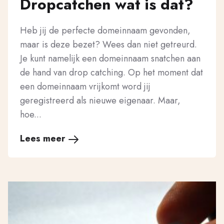
Dropcatchen wat is dat?
Heb jij de perfecte domeinnaam gevonden,
maar is deze bezet? Wees dan niet getreurd.
Je kunt namelijk een domeinnaam snatchen aan
de hand van drop catching. Op het moment dat
een domeinnaam vrijkomt word jij
geregistreerd als nieuwe eigenaar. Maar,
hoe...
Lees meer