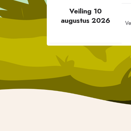
Veiling 10
augustus 2026
Ve