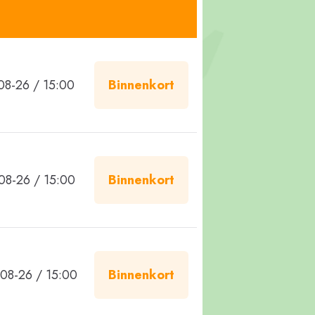
08-26 / 15:00
Binnenkort
08-26 / 15:00
Binnenkort
08-26 / 15:00
Binnenkort