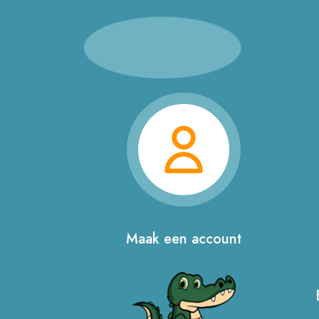
Maak een account