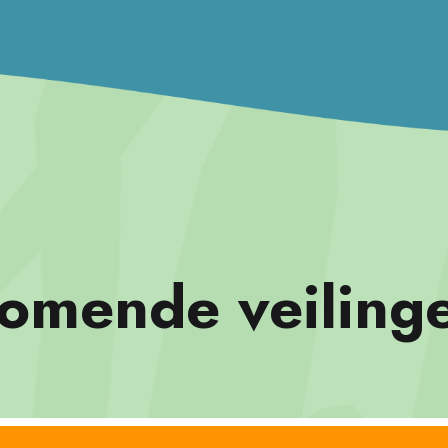
omende veiling