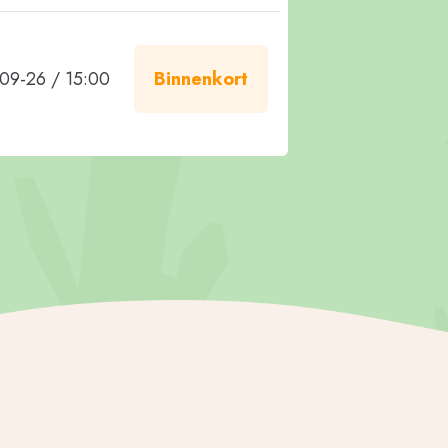
09-26 / 15:00
Binnenkort