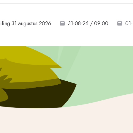
iling 31 augustus 2026
31-08-26 / 09:00
01-