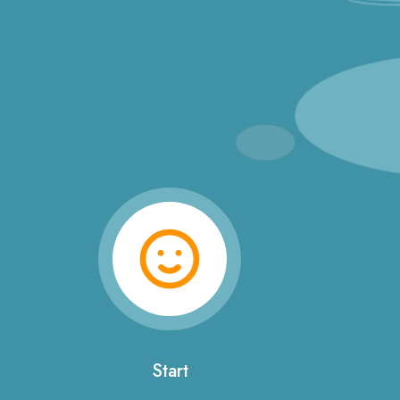
Start