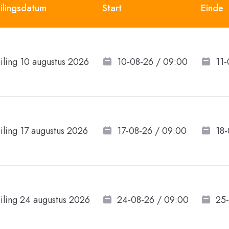
ilingsdatum
Start
Einde
iling 10 augustus 2026
10-08-26 / 09:00
11-
iling 17 augustus 2026
17-08-26 / 09:00
18-
iling 24 augustus 2026
24-08-26 / 09:00
25-