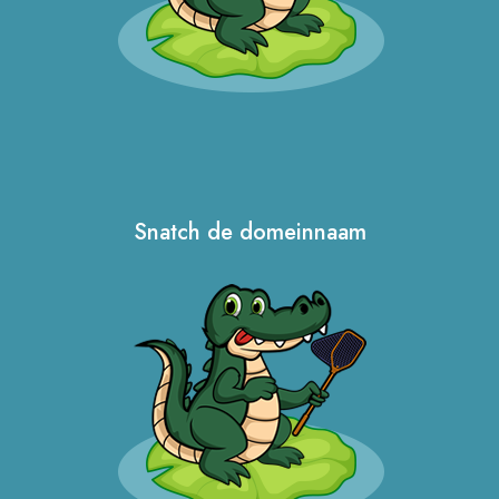
Snatch de domeinnaam