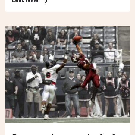
Lees meer