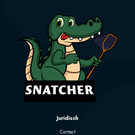
Juridisch
Contact