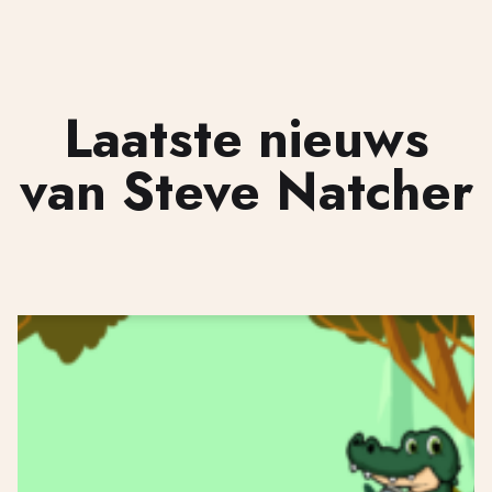
Laatste nieuws
van Steve Natcher