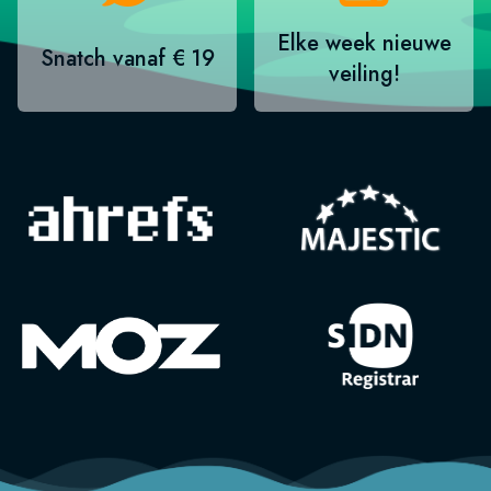
Elke week nieuwe
Snatch vanaf € 19
veiling!