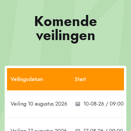
Komende
veilingen
Veilingsdatum
Start
Veiling 10 augustus 2026
10-08-26 / 09:00