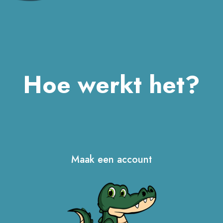
Hoe werkt het?
Maak een account