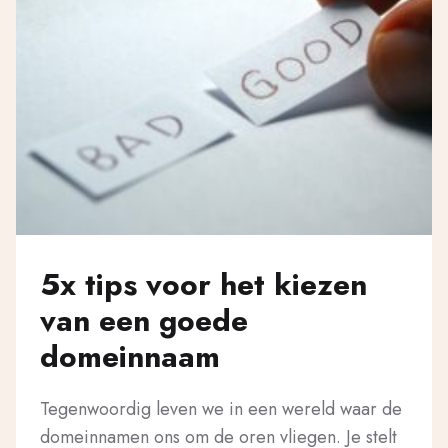
5x tips voor het kiezen
van een goede
domeinnaam
Tegenwoordig leven we in een wereld waar de
domeinnamen ons om de oren vliegen. Je stelt