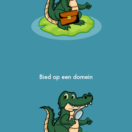
Bied op een domein