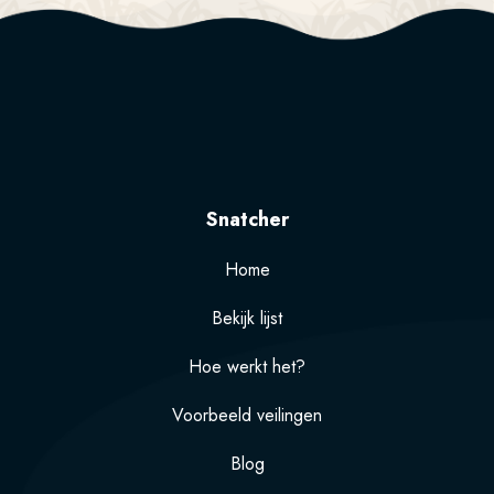
Snatcher
Home
Bekijk lijst
Hoe werkt het?
Voorbeeld veilingen
Blog