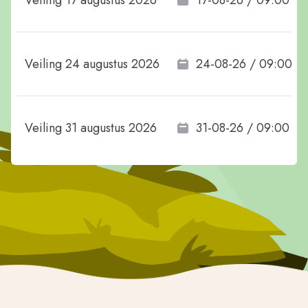
Veiling 17 augustus 2026
17-08-26 / 09:00
Veiling 24 augustus 2026
24-08-26 / 09:00
Veiling 31 augustus 2026
31-08-26 / 09:00