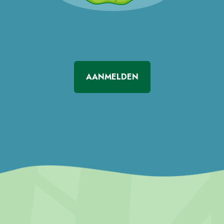
AANMELDEN