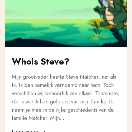
Whois Steve?
Mijn grootvader heette Steve Natcher, net als
ik. Ik ben namelijk vernoemd naar hem. Toch
verschillen wij behoorlijk van elkaar. Tenminste,
dat is wat ik heb gehoord van mijn familie. Ik
neem je mee in de rijke geschiedenis van de
familie Natcher. Mijn...