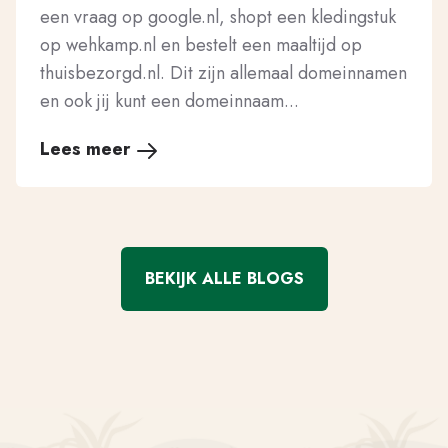
een vraag op google.nl, shopt een kledingstuk
op wehkamp.nl en bestelt een maaltijd op
thuisbezorgd.nl. Dit zijn allemaal domeinnamen
en ook jij kunt een domeinnaam...
Lees meer
BEKIJK ALLE BLOGS