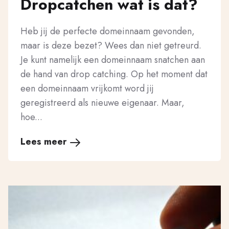
Dropcatchen wat is dat?
Heb jij de perfecte domeinnaam gevonden,
maar is deze bezet? Wees dan niet getreurd.
Je kunt namelijk een domeinnaam snatchen aan
de hand van drop catching. Op het moment dat
een domeinnaam vrijkomt word jij
geregistreerd als nieuwe eigenaar. Maar,
hoe...
Lees meer