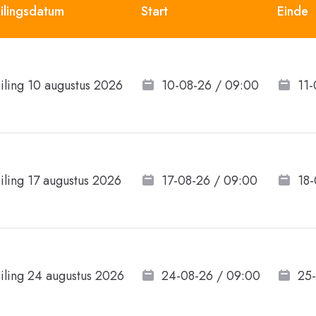
ilingsdatum
Start
Einde
iling 10 augustus 2026
10-08-26 / 09:00
11-
iling 17 augustus 2026
17-08-26 / 09:00
18-
iling 24 augustus 2026
24-08-26 / 09:00
25-