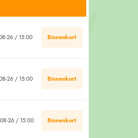
08-26 / 15:00
Binnenkort
08-26 / 15:00
Binnenkort
08-26 / 15:00
Binnenkort