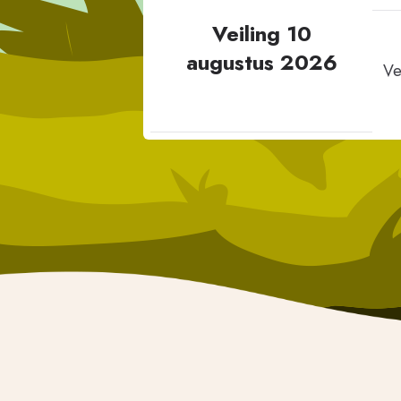
Veiling 10
augustus 2026
Ve