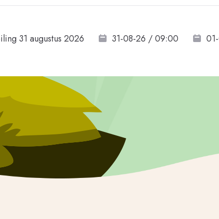
iling 31 augustus 2026
31-08-26 / 09:00
01-