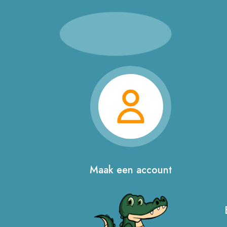
Maak een account