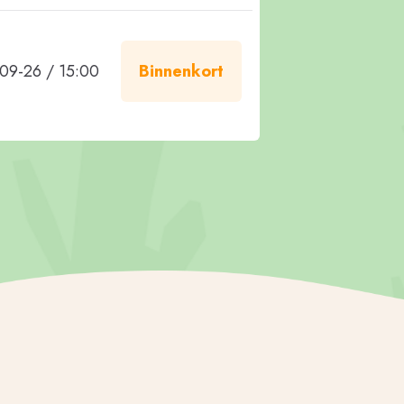
09-26 / 15:00
Binnenkort