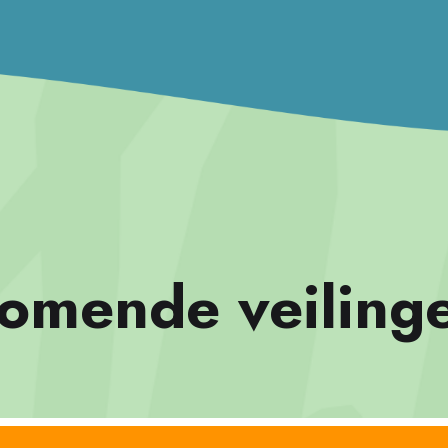
omende veiling