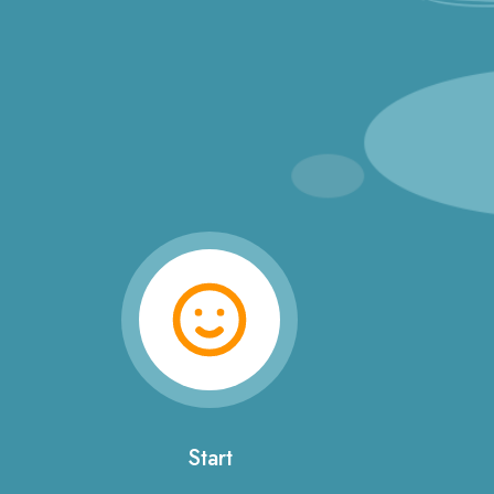
Start