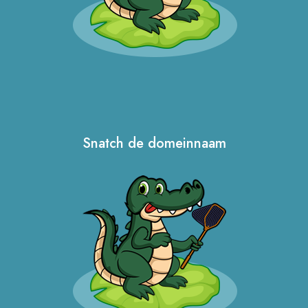
Snatch de domeinnaam