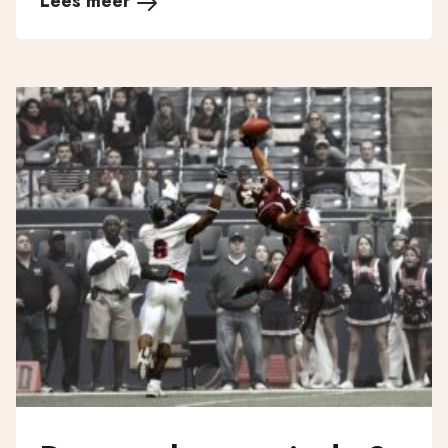
Lees meer