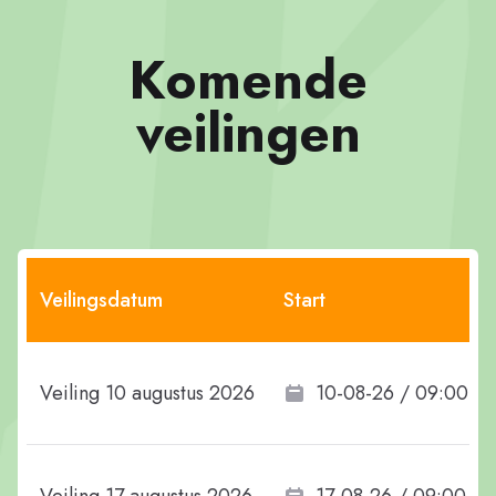
Komende
veilingen
Veilingsdatum
Start
Veiling 10 augustus 2026
10-08-26 / 09:00