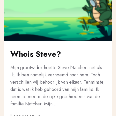
Whois Steve?
Mijn grootvader heette Steve Natcher, net als
ik. Ik ben namelijk vernoemd naar hem. Toch
verschillen wij behoorlijk van elkaar. Tenminste,
dat is wat ik heb gehoord van mijn familie. Ik
neem je mee in de rijke geschiedenis van de
familie Natcher. Mijn...