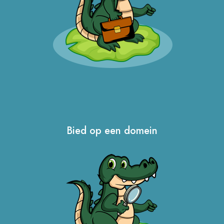
Bied op een domein