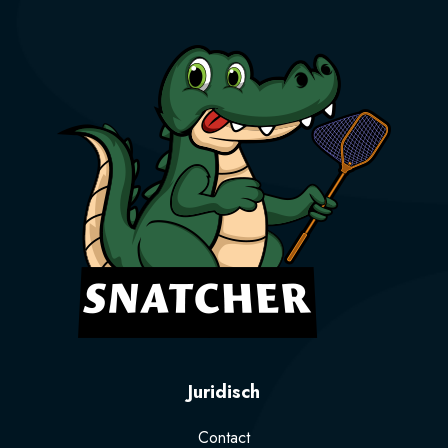
Juridisch
Contact