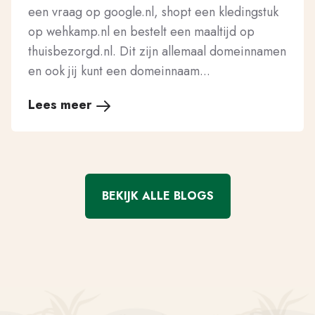
een vraag op google.nl, shopt een kledingstuk
op wehkamp.nl en bestelt een maaltijd op
thuisbezorgd.nl. Dit zijn allemaal domeinnamen
en ook jij kunt een domeinnaam...
Lees meer
BEKIJK ALLE BLOGS