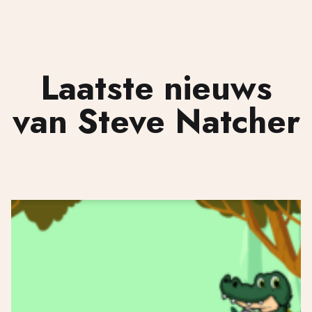
Laatste nieuws
van Steve Natcher