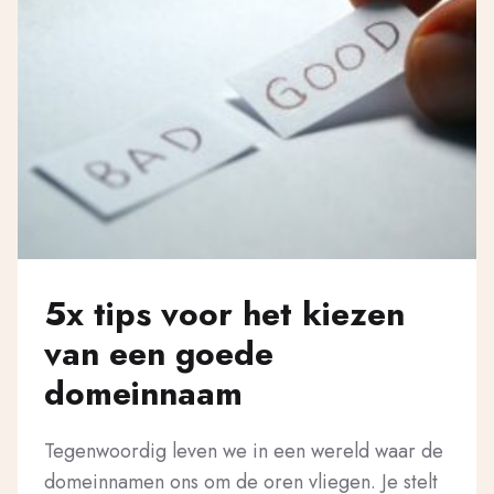
5x tips voor het kiezen
van een goede
domeinnaam
Tegenwoordig leven we in een wereld waar de
domeinnamen ons om de oren vliegen. Je stelt