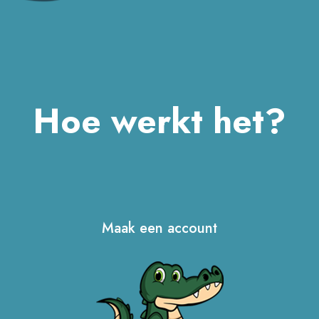
Hoe werkt het?
Maak een account