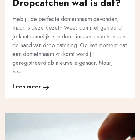
Dropcatchen wat is dat?
Heb jij de perfecte domeinnaam gevonden,
maar is deze bezet? Wees dan niet getreurd.
Je kunt namelijk een domeinnaam snatchen aan
de hand van drop catching. Op het moment dat
een domeinnaam vrijkomt word jij
geregistreerd als nieuwe eigenaar. Maar,
hoe...
Lees meer