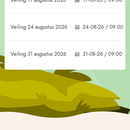
Veiling 17 augustus 2026
17-08-26 / 09:00
Veiling 24 augustus 2026
24-08-26 / 09:00
Veiling 31 augustus 2026
31-08-26 / 09:00