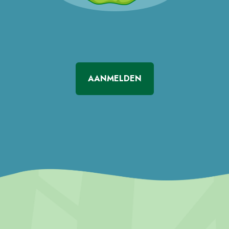
AANMELDEN