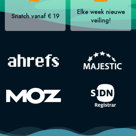
Elke week nieuwe
Snatch vanaf € 19
veiling!