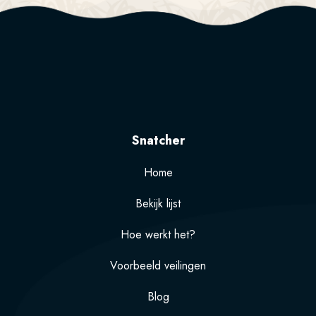
Snatcher
Home
Bekijk lijst
Hoe werkt het?
Voorbeeld veilingen
Blog