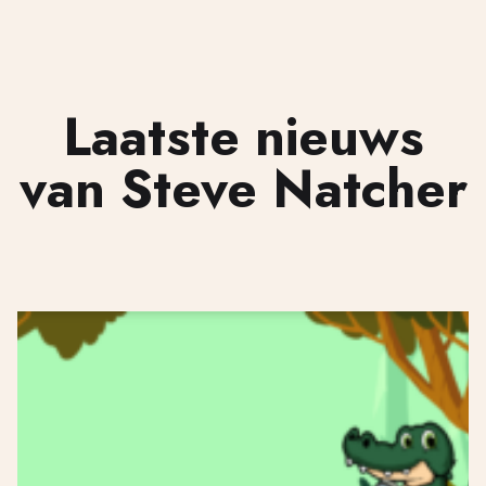
Laatste nieuws
van Steve Natcher