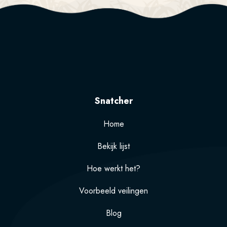
Snatcher
Home
Bekijk lijst
Hoe werkt het?
Voorbeeld veilingen
Blog