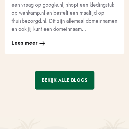
een vraag op google.nl, shopt een kledingstuk
op wehkamp.nl en bestelt een maaltijd op
thuisbezorgd.nl. Dit zijn allemaal domeinnamen
en ook jij kunt een domeinnaam...
Lees meer
BEKIJK ALLE BLOGS