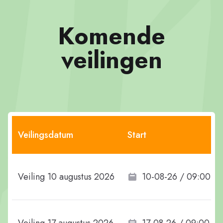
Komende
veilingen
Veilingsdatum
Start
Veiling 10 augustus 2026
10-08-26 / 09:00