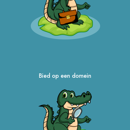
Bied op een domein