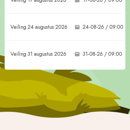
Veiling 17 augustus 2026
17-08-26 / 09:00
Veiling 24 augustus 2026
24-08-26 / 09:00
Veiling 31 augustus 2026
31-08-26 / 09:00