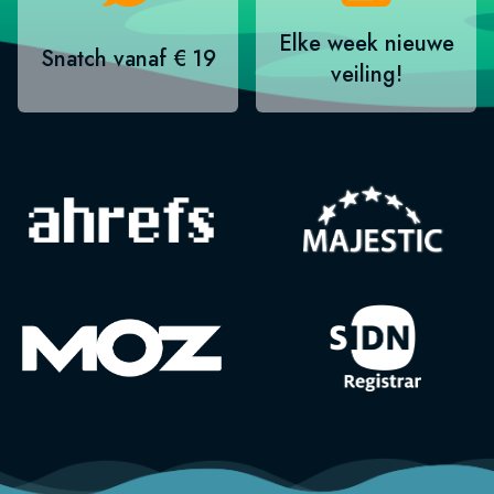
Elke week nieuwe
Snatch vanaf € 19
veiling!