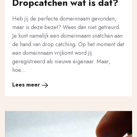
Dropcatchen wat is dat?
Heb jij de perfecte domeinnaam gevonden,
maar is deze bezet? Wees dan niet getreurd.
Je kunt namelijk een domeinnaam snatchen aan
de hand van drop catching. Op het moment dat
een domeinnaam vrijkomt word jij
geregistreerd als nieuwe eigenaar. Maar,
hoe...
Lees meer