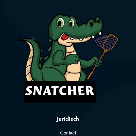
Juridisch
Contact