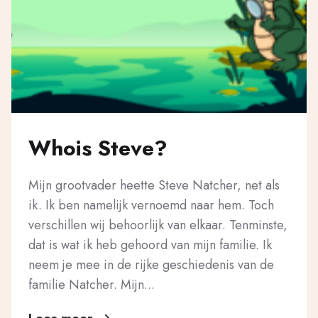
Whois Steve?
Mijn grootvader heette Steve Natcher, net als
ik. Ik ben namelijk vernoemd naar hem. Toch
verschillen wij behoorlijk van elkaar. Tenminste,
dat is wat ik heb gehoord van mijn familie. Ik
neem je mee in de rijke geschiedenis van de
familie Natcher. Mijn...