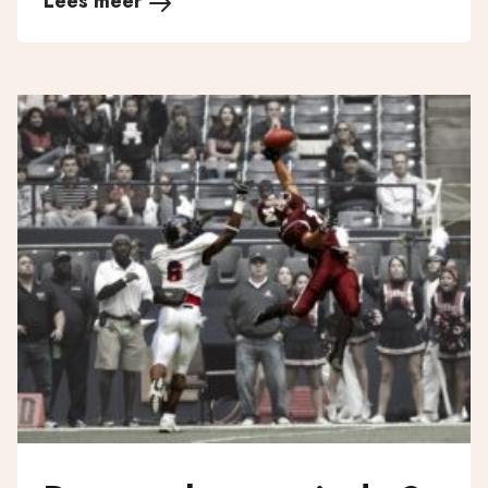
Lees meer