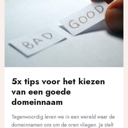
5x tips voor het kiezen
van een goede
domeinnaam
Tegenwoordig leven we in een wereld waar de
domeinnamen ons om de oren vliegen. Je stelt