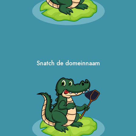
Snatch de domeinnaam