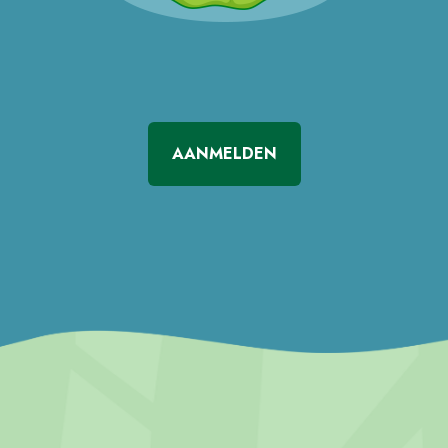
AANMELDEN