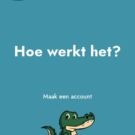
Hoe werkt het?
Maak een account