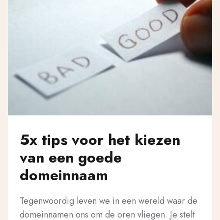
5x tips voor het kiezen
van een goede
domeinnaam
Tegenwoordig leven we in een wereld waar de
domeinnamen ons om de oren vliegen. Je stelt