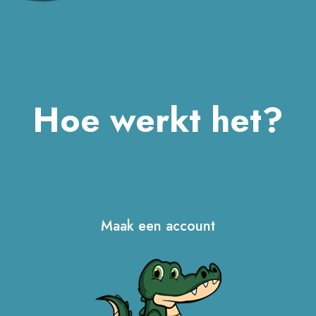
Hoe werkt het?
Maak een account