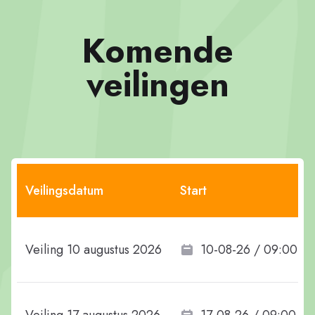
Komende
veilingen
Veilingsdatum
Start
Veiling 10 augustus 2026
10-08-26 / 09:00