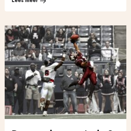
Lees meer