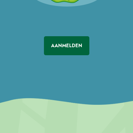
AANMELDEN