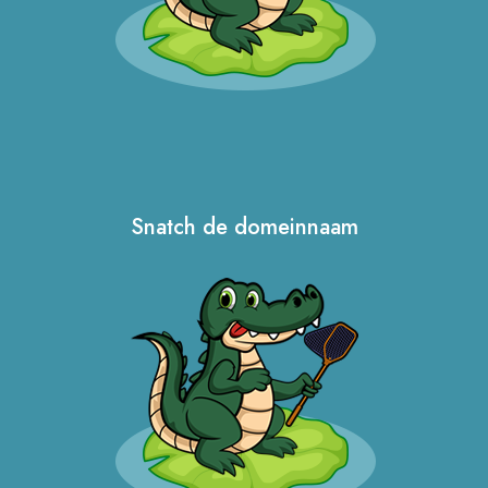
Snatch de domeinnaam