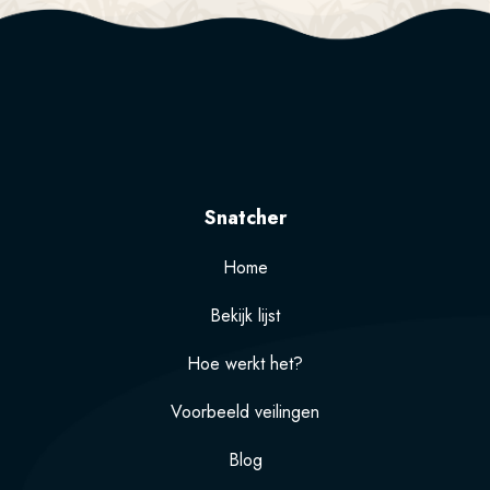
Snatcher
Home
Bekijk lijst
Hoe werkt het?
Voorbeeld veilingen
Blog