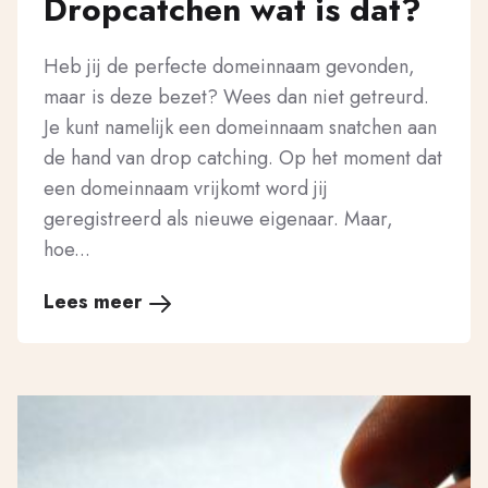
Dropcatchen wat is dat?
Heb jij de perfecte domeinnaam gevonden,
maar is deze bezet? Wees dan niet getreurd.
Je kunt namelijk een domeinnaam snatchen aan
de hand van drop catching. Op het moment dat
een domeinnaam vrijkomt word jij
geregistreerd als nieuwe eigenaar. Maar,
hoe...
Lees meer