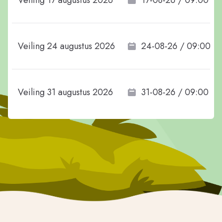
Veiling 17 augustus 2026
17-08-26 / 09:00
Veiling 24 augustus 2026
24-08-26 / 09:00
Veiling 31 augustus 2026
31-08-26 / 09:00