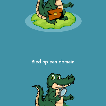
Bied op een domein