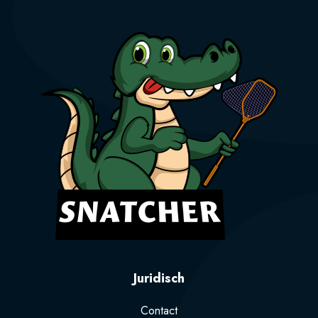
Juridisch
Contact