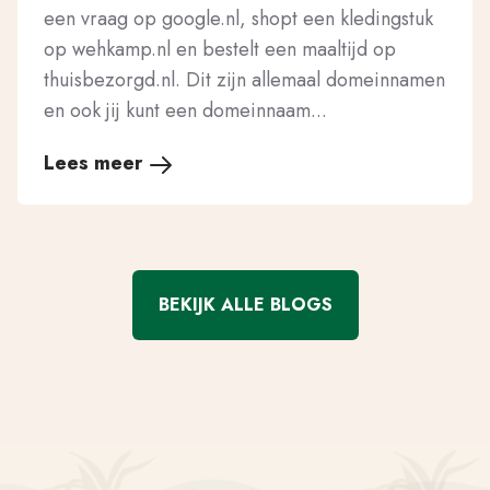
een vraag op google.nl, shopt een kledingstuk
op wehkamp.nl en bestelt een maaltijd op
thuisbezorgd.nl. Dit zijn allemaal domeinnamen
en ook jij kunt een domeinnaam...
Lees meer
BEKIJK ALLE BLOGS