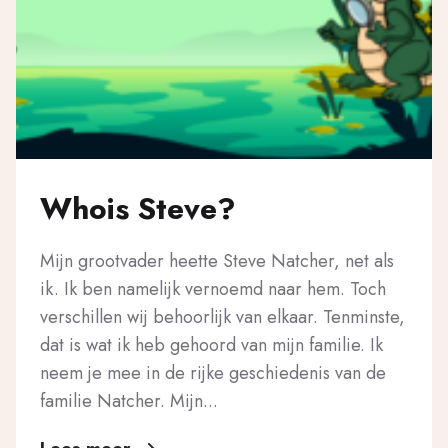
Whois Steve?
Mijn grootvader heette Steve Natcher, net als
ik. Ik ben namelijk vernoemd naar hem. Toch
verschillen wij behoorlijk van elkaar. Tenminste,
dat is wat ik heb gehoord van mijn familie. Ik
neem je mee in de rijke geschiedenis van de
familie Natcher. Mijn...