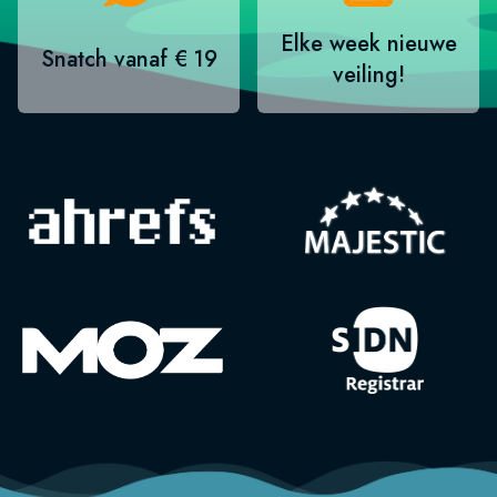
Elke week nieuwe
Snatch vanaf € 19
veiling!