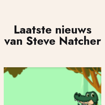
Laatste nieuws
van Steve Natcher