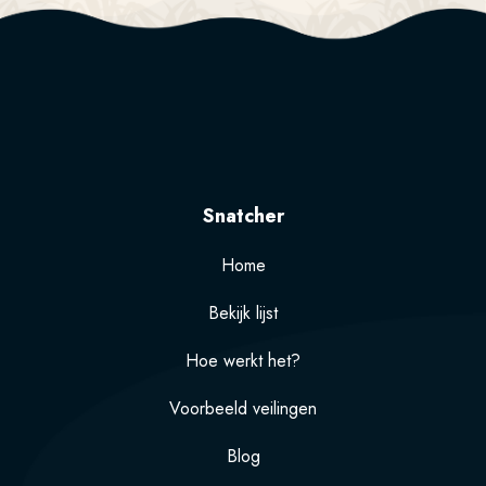
Snatcher
Home
Bekijk lijst
Hoe werkt het?
Voorbeeld veilingen
Blog