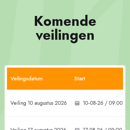
Komende
veilingen
Veilingsdatum
Start
Veiling 10 augustus 2026
10-08-26 / 09:00