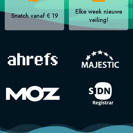
Elke week nieuwe
Snatch vanaf € 19
veiling!