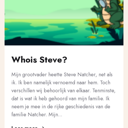
Whois Steve?
Mijn grootvader heette Steve Natcher, net als
ik. Ik ben namelijk vernoemd naar hem. Toch
verschillen wij behoorlijk van elkaar. Tenminste,
dat is wat ik heb gehoord van mijn familie. Ik
neem je mee in de rijke geschiedenis van de
familie Natcher. Mijn...