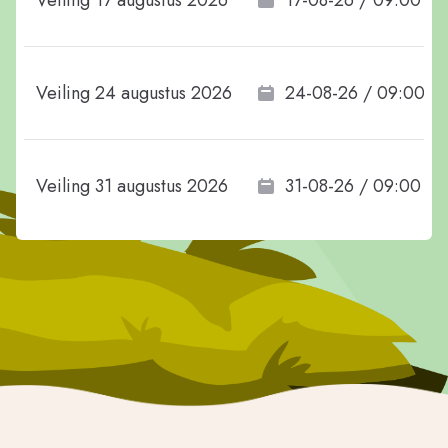
Veiling 17 augustus 2026
17-08-26 / 09:00
Veiling 24 augustus 2026
24-08-26 / 09:00
Veiling 31 augustus 2026
31-08-26 / 09:00