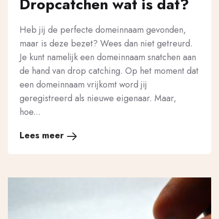
Dropcatchen wat is dat?
Heb jij de perfecte domeinnaam gevonden,
maar is deze bezet? Wees dan niet getreurd.
Je kunt namelijk een domeinnaam snatchen aan
de hand van drop catching. Op het moment dat
een domeinnaam vrijkomt word jij
geregistreerd als nieuwe eigenaar. Maar,
hoe...
Lees meer