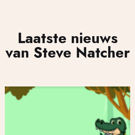
Laatste nieuws
van Steve Natcher