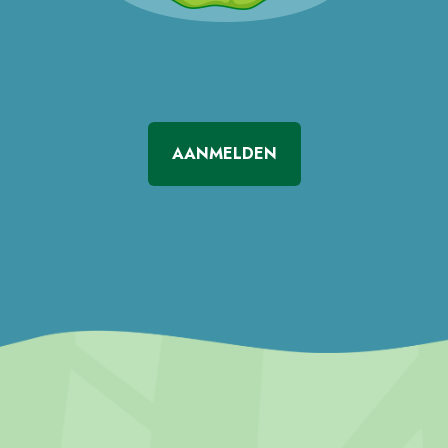
AANMELDEN