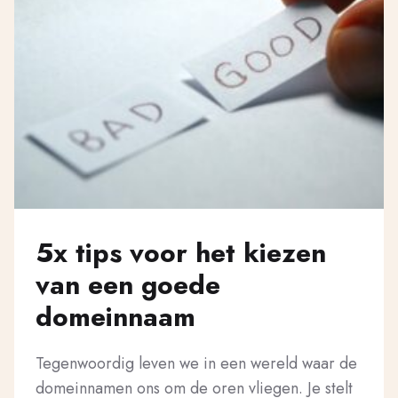
5x tips voor het kiezen
van een goede
domeinnaam
Tegenwoordig leven we in een wereld waar de
domeinnamen ons om de oren vliegen. Je stelt