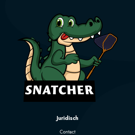
Juridisch
Contact