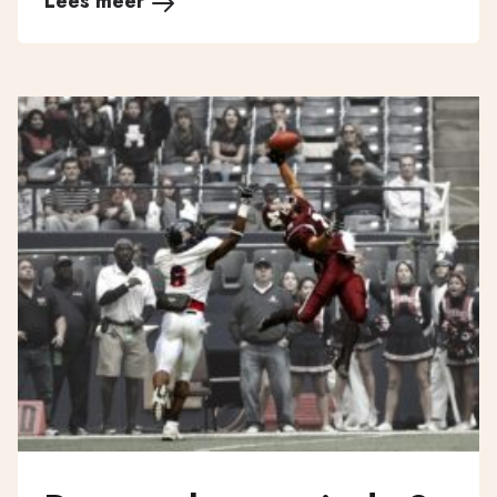
Lees meer