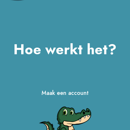
Hoe werkt het?
Maak een account