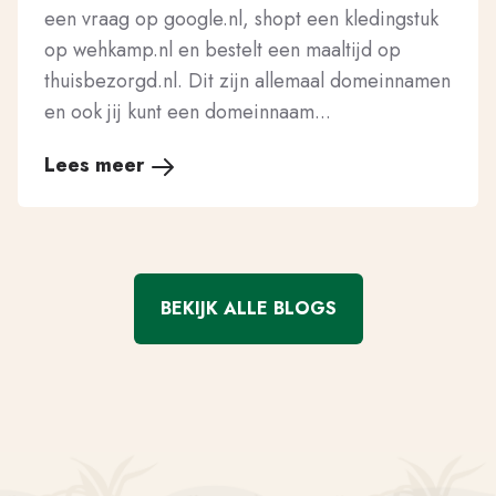
een vraag op google.nl, shopt een kledingstuk
op wehkamp.nl en bestelt een maaltijd op
thuisbezorgd.nl. Dit zijn allemaal domeinnamen
en ook jij kunt een domeinnaam...
Lees meer
BEKIJK ALLE BLOGS