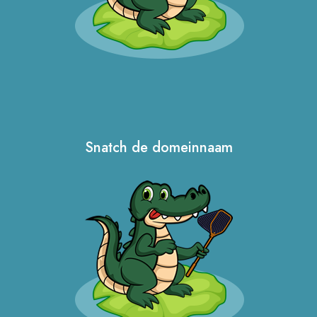
Snatch de domeinnaam