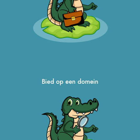
Bied op een domein