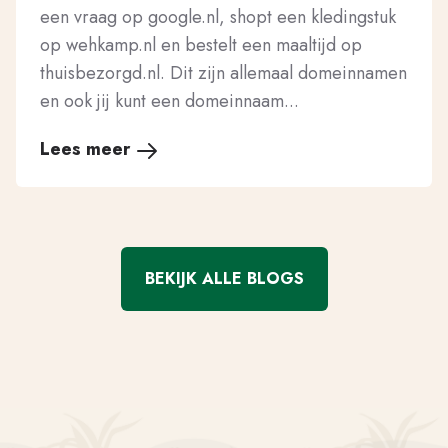
een vraag op google.nl, shopt een kledingstuk
op wehkamp.nl en bestelt een maaltijd op
thuisbezorgd.nl. Dit zijn allemaal domeinnamen
en ook jij kunt een domeinnaam...
Lees meer
BEKIJK ALLE BLOGS