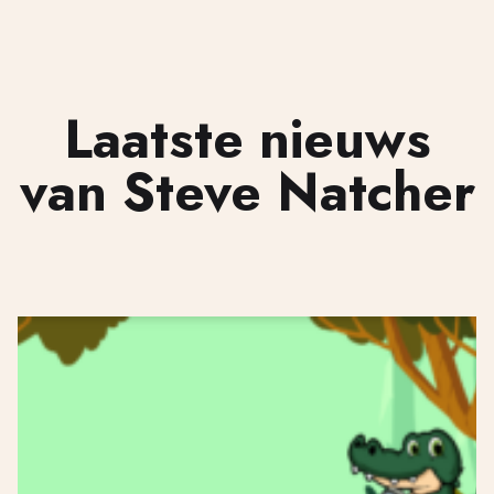
Laatste nieuws
van Steve Natcher