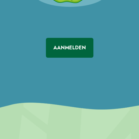
AANMELDEN