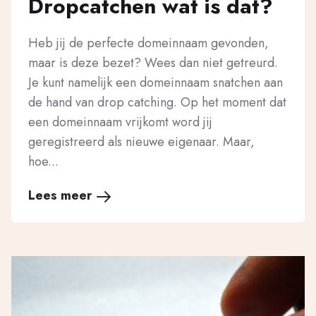
Dropcatchen wat is dat?
Heb jij de perfecte domeinnaam gevonden,
maar is deze bezet? Wees dan niet getreurd.
Je kunt namelijk een domeinnaam snatchen aan
de hand van drop catching. Op het moment dat
een domeinnaam vrijkomt word jij
geregistreerd als nieuwe eigenaar. Maar,
hoe...
Lees meer