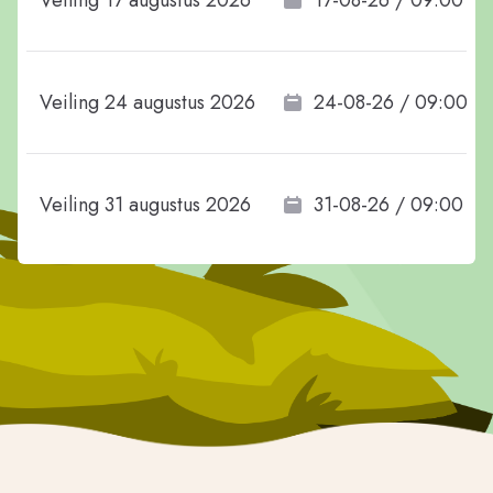
Veiling 17 augustus 2026
17-08-26 / 09:00
Veiling 24 augustus 2026
24-08-26 / 09:00
Veiling 31 augustus 2026
31-08-26 / 09:00