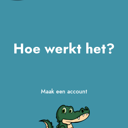
Hoe werkt het?
Maak een account