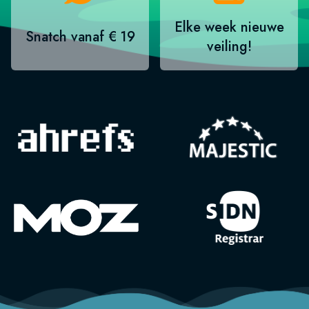
Elke week nieuwe
Snatch vanaf € 19
veiling!