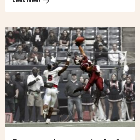
Lees meer