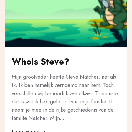
Whois Steve?
Mijn grootvader heette Steve Natcher, net als
ik. Ik ben namelijk vernoemd naar hem. Toch
verschillen wij behoorlijk van elkaar. Tenminste,
dat is wat ik heb gehoord van mijn familie. Ik
neem je mee in de rijke geschiedenis van de
familie Natcher. Mijn...