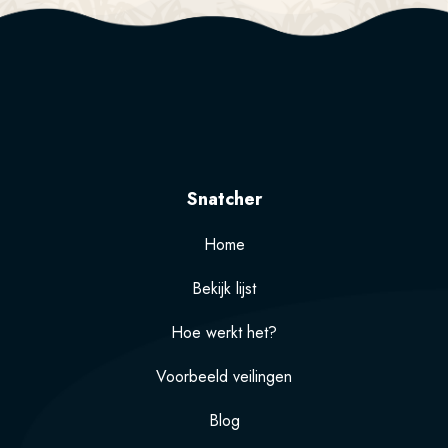
Snatcher
Home
Bekijk lijst
Hoe werkt het?
Voorbeeld veilingen
Blog