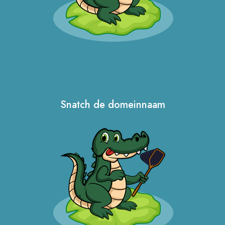
Snatch de domeinnaam