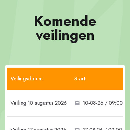
Komende
veilingen
Veilingsdatum
Start
Veiling 10 augustus 2026
10-08-26 / 09:00