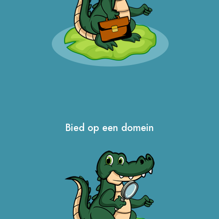
Bied op een domein