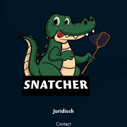
Juridisch
Contact