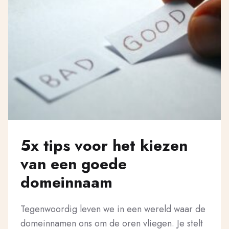
5x tips voor het kiezen
van een goede
domeinnaam
Tegenwoordig leven we in een wereld waar de
domeinnamen ons om de oren vliegen. Je stelt