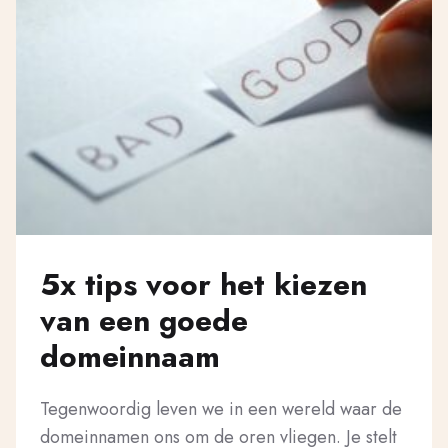
5x tips voor het kiezen
van een goede
domeinnaam
Tegenwoordig leven we in een wereld waar de
domeinnamen ons om de oren vliegen. Je stelt