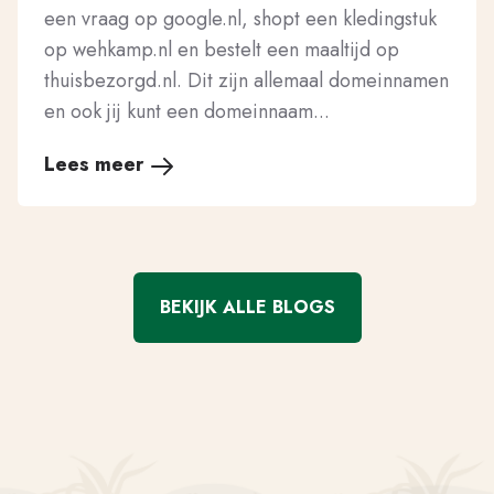
een vraag op google.nl, shopt een kledingstuk
op wehkamp.nl en bestelt een maaltijd op
thuisbezorgd.nl. Dit zijn allemaal domeinnamen
en ook jij kunt een domeinnaam...
Lees meer
BEKIJK ALLE BLOGS