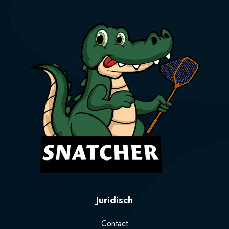
Juridisch
Contact