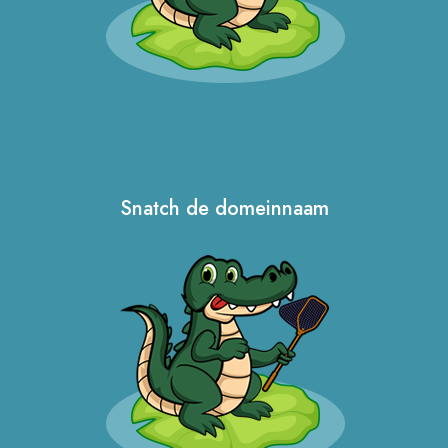
Snatch de domeinnaam