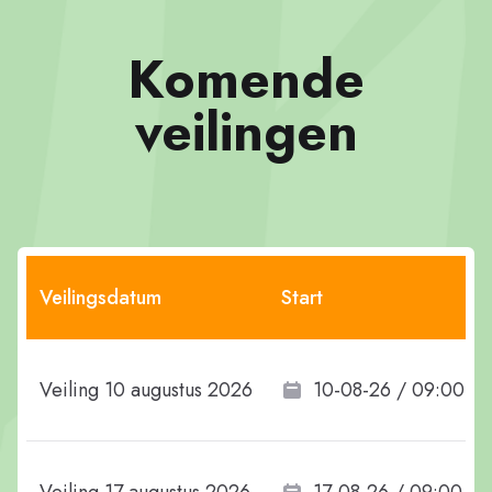
Komende
veilingen
Veilingsdatum
Start
Veiling 10 augustus 2026
10-08-26 / 09:00