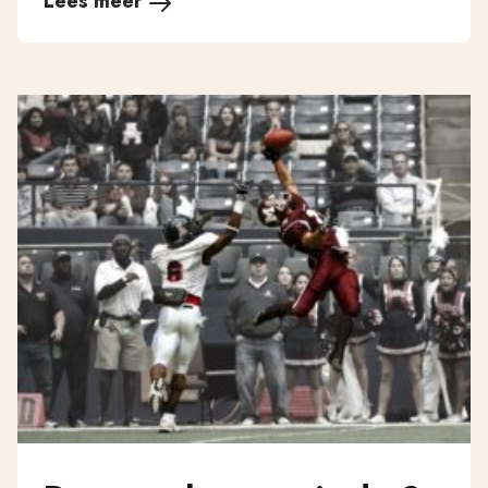
Lees meer