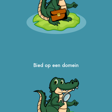
Bied op een domein