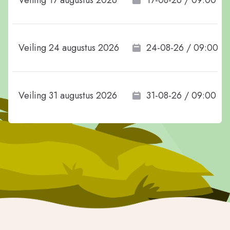
Veiling 17 augustus 2026
17-08-26 / 09:00
Veiling 24 augustus 2026
24-08-26 / 09:00
Veiling 31 augustus 2026
31-08-26 / 09:00