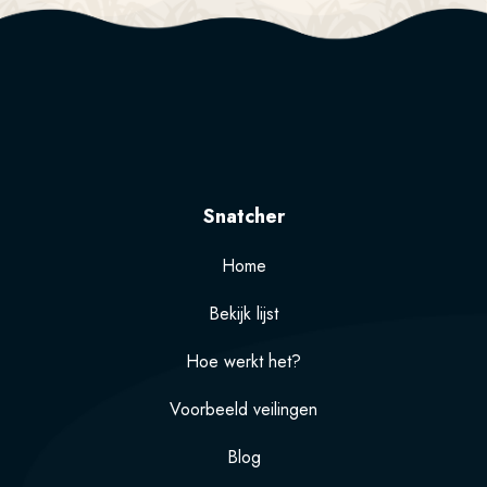
Snatcher
Home
Bekijk lijst
Hoe werkt het?
Voorbeeld veilingen
Blog