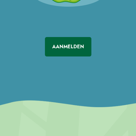
AANMELDEN