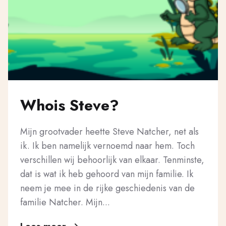
Whois Steve?
Mijn grootvader heette Steve Natcher, net als
ik. Ik ben namelijk vernoemd naar hem. Toch
verschillen wij behoorlijk van elkaar. Tenminste,
dat is wat ik heb gehoord van mijn familie. Ik
neem je mee in de rijke geschiedenis van de
familie Natcher. Mijn...