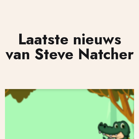
Laatste nieuws
van Steve Natcher