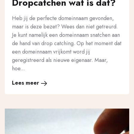
Dropcatchen wat is dat?
Heb jij de perfecte domeinnaam gevonden,
maar is deze bezet? Wees dan niet getreurd.
Je kunt namelijk een domeinnaam snatchen aan
de hand van drop catching. Op het moment dat
een domeinnaam vrijkomt word jij
geregistreerd als nieuwe eigenaar. Maar,
hoe...
Lees meer