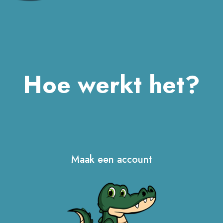
Hoe werkt het?
Maak een account