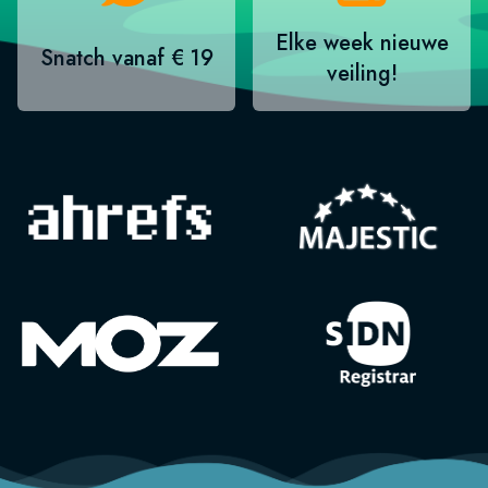
Elke week nieuwe
Snatch vanaf € 19
veiling!