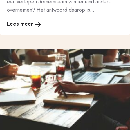
een verlopen domeinnaam van iemand anders
overnemen? Het antwoord daarop is...
Lees meer