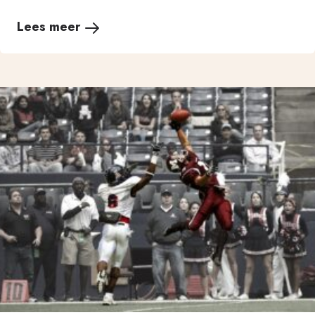
Lees meer