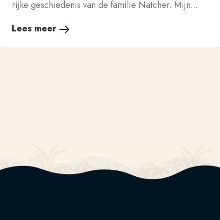
rijke geschiedenis van de familie Natcher. Mijn...
Lees meer