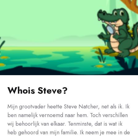
Whois Steve?
Mijn grootvader heette Steve Natcher, net als ik. Ik
ben namelijk vernoemd naar hem. Toch verschillen
wij behoorlijk van elkaar. Tenminste, dat is wat ik
heb gehoord van mijn familie. Ik neem je mee in de