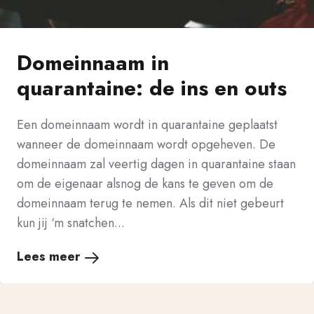
Domeinnaam in
quarantaine: de ins en outs
Een domeinnaam wordt in quarantaine geplaatst
wanneer de domeinnaam wordt opgeheven. De
domeinnaam zal veertig dagen in quarantaine staan
om de eigenaar alsnog de kans te geven om de
domeinnaam terug te nemen. Als dit niet gebeurt
kun jij ‘m snatchen...
Lees meer