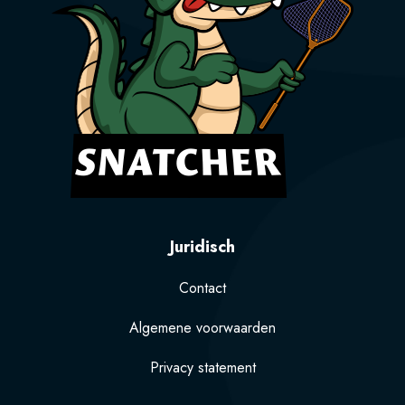
Juridisch
Contact
Algemene voorwaarden
Privacy statement