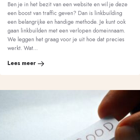
Ben je in het bezit van een website en wil je deze
een boost van traffic geven? Dan is linkbuilding
een belangrijke en handige methode. Je kunt ook
gaan linkbuilden met een verlopen domeinnaam.
We leggen het graag voor je uit hoe dat precies
werkt. Wat...
Lees meer