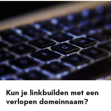
Kun je linkbuilden met een
verlopen domeinnaam?