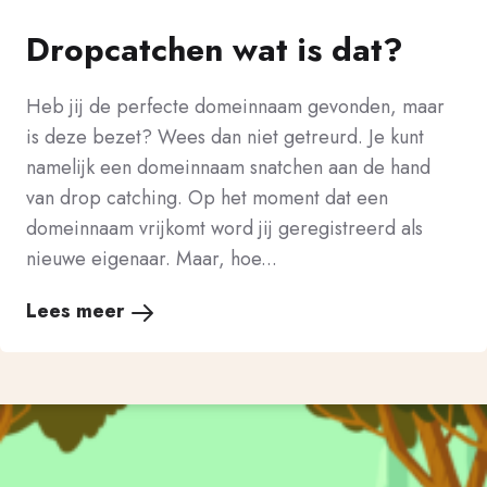
Dropcatchen wat is dat?
Heb jij de perfecte domeinnaam gevonden, maar
is deze bezet? Wees dan niet getreurd. Je kunt
namelijk een domeinnaam snatchen aan de hand
van drop catching. Op het moment dat een
domeinnaam vrijkomt word jij geregistreerd als
nieuwe eigenaar. Maar, hoe...
Lees meer