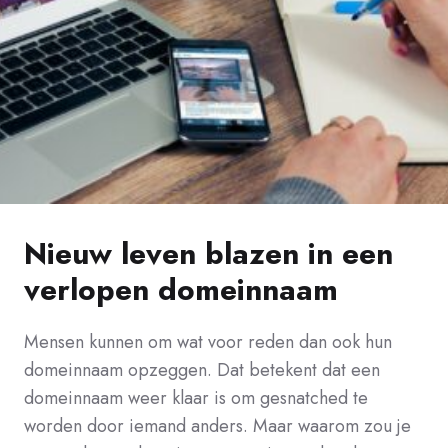
Nieuw leven blazen in een
verlopen domeinnaam
Mensen kunnen om wat voor reden dan ook hun
domeinnaam opzeggen. Dat betekent dat een
domeinnaam weer klaar is om gesnatched te
worden door iemand anders. Maar waarom zou je