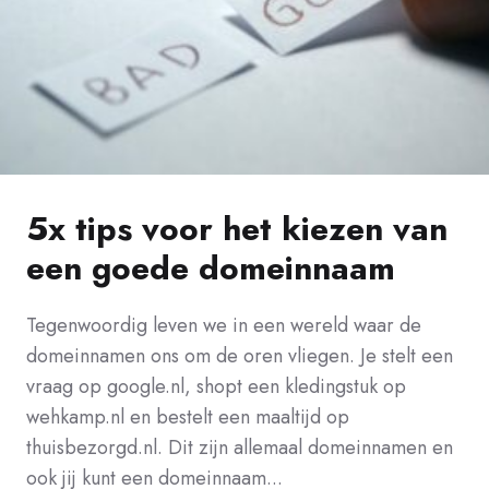
5x tips voor het kiezen van
een goede domeinnaam
Tegenwoordig leven we in een wereld waar de
domeinnamen ons om de oren vliegen. Je stelt een
vraag op google.nl, shopt een kledingstuk op
wehkamp.nl en bestelt een maaltijd op
thuisbezorgd.nl. Dit zijn allemaal domeinnamen en
ook jij kunt een domeinnaam...