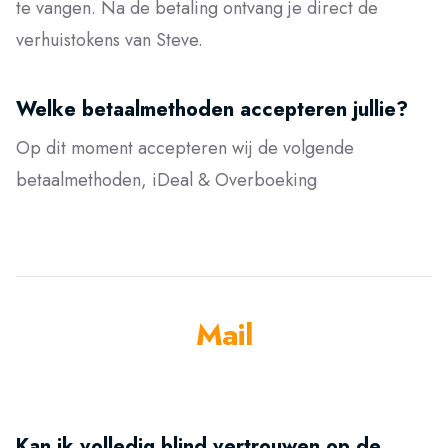
te vangen. Na de betaling ontvang je direct de
verhuistokens van Steve.
Welke betaalmethoden accepteren jullie?
Op dit moment accepteren wij de volgende
betaalmethoden, iDeal & Overboeking
Mail
Kan ik volledig blind vertrouwen op de