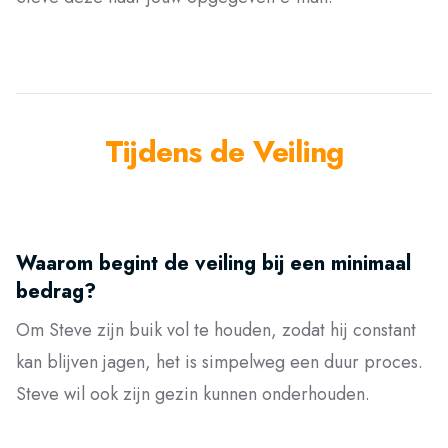
Tijdens de Veiling
Waarom begint de veiling bij een minimaal
bedrag?
Om Steve zijn buik vol te houden, zodat hij constant
kan blijven jagen, het is simpelweg een duur proces.
Steve wil ook zijn gezin kunnen onderhouden.