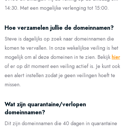
14:30. Met een mogelijke verlenging tot 15:00.
Hoe verzamelen jullie de domeinnamen?
Steve is dagelijks op zoek naar domeinnamen die
komen te vervallen. In onze wekelijkse veiling is het
mogelijk om al deze domeinen in te zien. Bekijk
hier
of er op dit moment een veiling actief is. Je kunt ook
een alert instellen zodat je geen veilingen hoeft te
missen.
Wat zijn quarantaine/verlopen
domeinnamen?
Dit zijn domeinnamen die 40 dagen in quarantaine