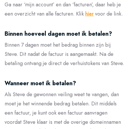
Ga naar ‘mijn account’ en dan ‘facturen’, daar heb je
een overzicht van alle facturen. Klik
hier
voor de link.
Binnen hoeveel dagen moet ik betalen?
Binnen 7 dagen moet het bedrag binnen zijn bij
Steve. Dit nadat de factuur is aangemaakt. Na de
betaling ontvang je direct de verhuistokens van Steve.
Wanneer moet ik betalen?
Als Steve de gewonnen veiling weet te vangen, dan
moet je het winnende bedrag betalen. Dit middels
een factuur, je kunt ook een factuur aanvragen
voordat Steve klaar is met de overige domeinnamen