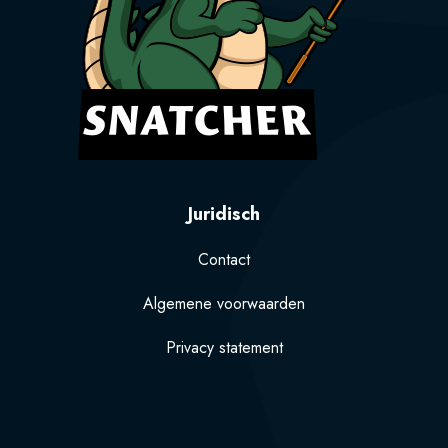
Juridisch
Contact
Algemene voorwaarden
Privacy statement