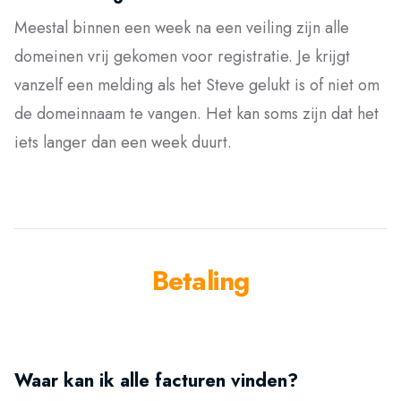
Meestal binnen een week na een veiling zijn alle
domeinen vrij gekomen voor registratie. Je krijgt
vanzelf een melding als het Steve gelukt is of niet om
de domeinnaam te vangen. Het kan soms zijn dat het
iets langer dan een week duurt.
Betaling
Waar kan ik alle facturen vinden?