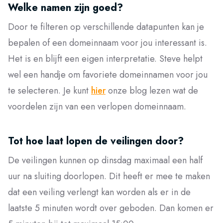
Welke namen zijn goed?
Door te filteren op verschillende datapunten kan je
bepalen of een domeinnaam voor jou interessant is.
Het is en blijft een eigen interpretatie. Steve helpt
wel een handje om favoriete domeinnamen voor jou
te selecteren. Je kunt
hier
onze blog lezen wat de
voordelen zijn van een verlopen domeinnaam.
Tot hoe laat lopen de veilingen door?
De veilingen kunnen op dinsdag maximaal een half
uur na sluiting doorlopen. Dit heeft er mee te maken
dat een veiling verlengt kan worden als er in de
laatste 5 minuten wordt over geboden. Dan komen er