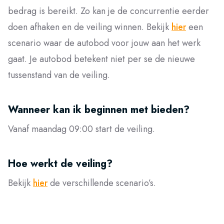
bedrag is bereikt. Zo kan je de concurrentie eerder
doen afhaken en de veiling winnen. Bekijk
hier
een
scenario waar de autobod voor jouw aan het werk
gaat. Je autobod betekent niet per se de nieuwe
tussenstand van de veiling.
Wanneer kan ik beginnen met bieden?
Vanaf maandag 09:00 start de veiling.
Hoe werkt de veiling?
Bekijk
hier
de verschillende scenario’s.