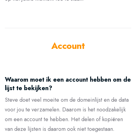
Account
Waarom moet ik een account hebben om de
lijst te bekijken?
Steve doet veel moeite om de domeinlijst en de data
voor jou te verzamelen. Daarom is het noodzakelijk
om een account te hebben. Het delen of kopiëren
van deze lijsten is daarom ook niet toegestaan.