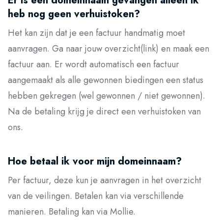
Er is een domeinnaam gevangen alleen ik
heb nog geen verhuistoken?
Het kan zijn dat je een factuur handmatig moet
aanvragen. Ga naar jouw overzicht(link) en maak een
factuur aan. Er wordt automatisch een factuur
aangemaakt als alle gewonnen biedingen een status
hebben gekregen (wel gewonnen / niet gewonnen).
Na de betaling krijg je direct een verhuistoken van
ons.
Hoe betaal ik voor mijn domeinnaam?
Per factuur, deze kun je aanvragen in het overzicht
van de veilingen. Betalen kan via verschillende
manieren. Betaling kan via Mollie.