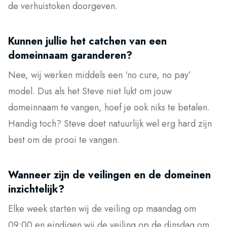
de verhuistoken doorgeven.
Kunnen jullie het catchen van een
domeinnaam garanderen?
Nee, wij werken middels een ‘no cure, no pay’
model. Dus als het Steve niet lukt om jouw
domeinnaam te vangen, hoef je ook niks te betalen.
Handig toch? Steve doet natuurlijk wel erg hard zijn
best om de prooi te vangen.
Wanneer zijn de veilingen en de domeinen
inzichtelijk?
Elke week starten wij de veiling op maandag om
09:00 en eindigen wij de veiling op de dinsdag om