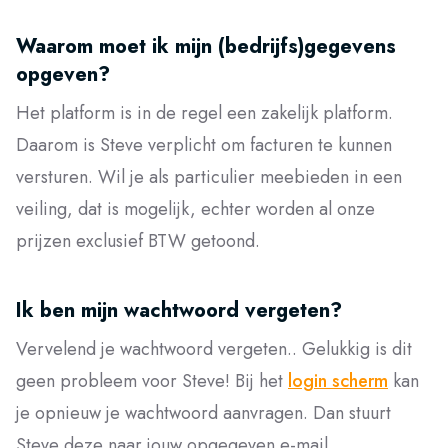
Waarom moet ik mijn (bedrijfs)gegevens
opgeven?
Het platform is in de regel een zakelijk platform.
Daarom is Steve verplicht om facturen te kunnen
versturen. Wil je als particulier meebieden in een
veiling, dat is mogelijk, echter worden al onze
prijzen exclusief BTW getoond.
Ik ben mijn wachtwoord vergeten?
Vervelend je wachtwoord vergeten.. Gelukkig is dit
geen probleem voor Steve! Bij het
login scherm
kan
je opnieuw je wachtwoord aanvragen. Dan stuurt
Steve deze naar jouw opgegeven e-mail.