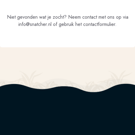
Niet gevonden wat je zocht? Neem contact met ons op via
info@snatcher.nl of gebruik het contactformulier.