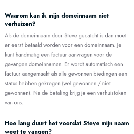
Waarom kan ik mijn domeinnaam niet
verhuizen?
Als de domeinnaam door Steve gecatcht is dan moet
er eerst betaald worden voor een domeinnaam. Je
kunt handmatig een factuur aanvragen voor de
gevangen domeinnamen. Er wordt automatisch een
factuur aangemaakt als alle gewonnen biedingen een
status hebben gekregen (wel gewonnen / niet
gewonnen). Na de betaling krijg je een verhuistoken
van ons.
Hoe lang duurt het voordat Steve mijn naam
weet te vangen?