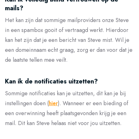
mails?
Het kan zijn dat sommige mailproviders onze Steve
in een spambox gooit of vertraagd werkt. Hierdoor
kan het zijn dat je een bericht van Steve mist. Wil je
een domeinnaam echt graag, zorg er dan voor dat je
de laatste tellen mee veilt.
Kan ik de notificaties uitzetten?
Sommige notificaties kan je uitzetten, dit kan je bij
instellingen doen (
hier
). Wanneer er een bieding of
een overwinning heeft plaatsgevonden krijg je een
mail. Dit kan Steve helaas niet voor jou uitzetten.