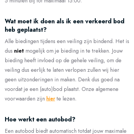
5 minuten bij tot maximaal 15:00.
Wat moet ik doen als ik een verkeerd bod
heb geplaatst?
Alle biedingen tijdens een veiling zijn bindend. Het is
dus
niet
mogelijk om je bieding in te trekken. Jouw
bieding heeft invloed op de gehele veiling, om de
veiling dus eerlijk te laten verlopen zullen wij hier
geen uitzonderingen in maken. Denk dus goed na
voordat je een (auto)bod plaatst. Onze algemene
voorwaarden zijn
hier
te lezen.
Hoe werkt een autobod?
Een autobod biedt automatisch totdat jouw maximale