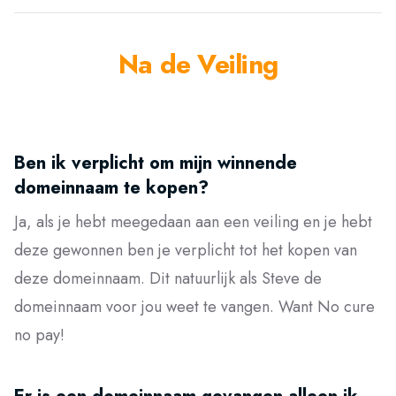
Na de Veiling
Ben ik verplicht om mijn winnende
domeinnaam te kopen?
Ja, als je hebt meegedaan aan een veiling en je hebt
deze gewonnen ben je verplicht tot het kopen van
deze domeinnaam. Dit natuurlijk als Steve de
domeinnaam voor jou weet te vangen. Want No cure
no pay!