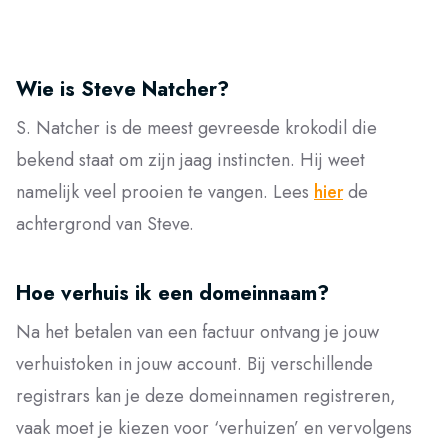
Wie is Steve Natcher?
S. Natcher is de meest gevreesde krokodil die
bekend staat om zijn jaag instincten. Hij weet
namelijk veel prooien te vangen. Lees
hier
de
achtergrond van Steve.
Hoe verhuis ik een domeinnaam?
Na het betalen van een factuur ontvang je jouw
verhuistoken in jouw account. Bij verschillende
registrars kan je deze domeinnamen registreren,
vaak moet je kiezen voor ‘verhuizen’ en vervolgens