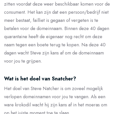
zitten voordat deze weer beschikbaar komen voor de
consument. Het kan zijn dat een persoon/bedrijf niet
meer bestaat, failliet is gegaan of vergeten is te
betalen voor de domeinnaam. Binnen deze 40 dagen
quarantaine heeft de eigenaar nog recht om deze
naam tegen een boete terug te kopen. Na deze 40
dagen wacht Steve zijn kans af om de domeinnaam
voor jou te grijpen.
Wat is het doel van Snatcher?
Het doel van Steve Natcher is om zoveel mogelijk
verlopen domeinnamen voor jou te vangen. Als een
ware krokodil wacht hij zijn kans af in het moeras om
op het juiste moment toe te slaan.