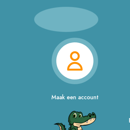
Maak een account