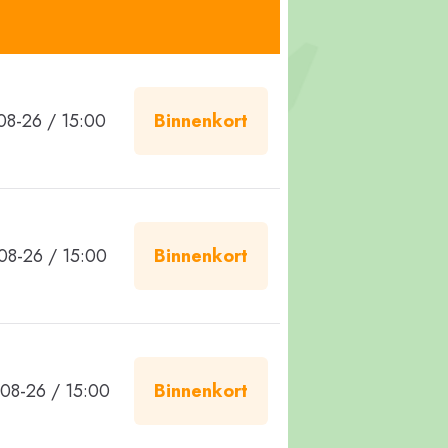
08-26 / 15:00
Binnenkort
08-26 / 15:00
Binnenkort
08-26 / 15:00
Binnenkort