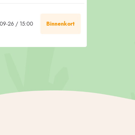
09-26 / 15:00
Binnenkort