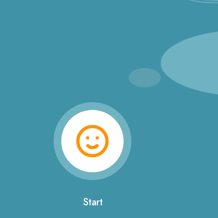
Start