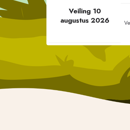
Veiling 10
augustus 2026
Ve