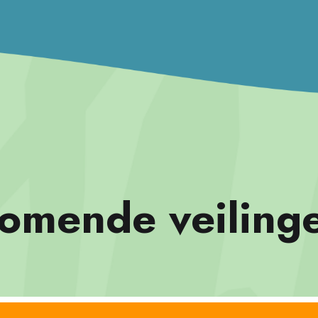
omende veiling