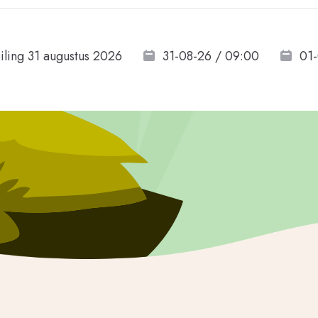
iling 31 augustus 2026
31-08-26 / 09:00
01-