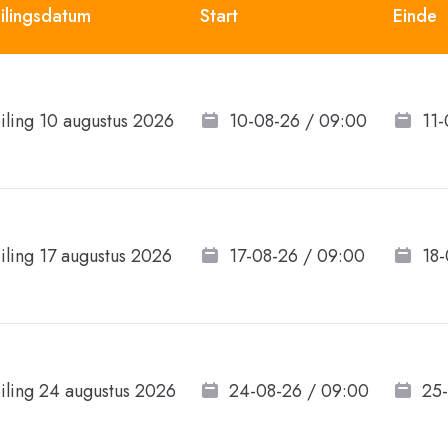
ilingsdatum
Start
Einde
iling 10 augustus 2026
10-08-26 / 09:00
11-
iling 17 augustus 2026
17-08-26 / 09:00
18-
iling 24 augustus 2026
24-08-26 / 09:00
25-