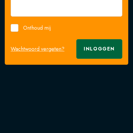
Onthoud mij
Wachtwoord vergeten?
INLOGGEN