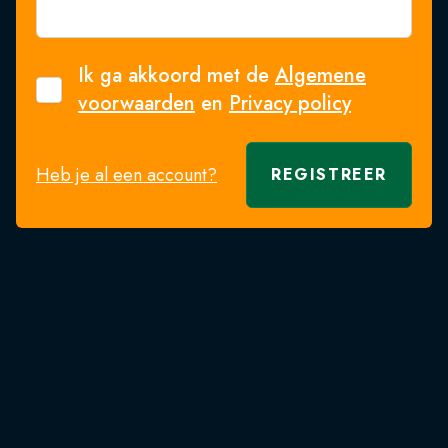
Ik ga akkoord met de
Algemene
voorwaarden
en
Privacy policy
Heb je al een account?
REGISTREER