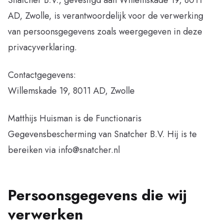
Snatcher B.V., gevestigd aan Willemskade 19, 8011
AD, Zwolle, is verantwoordelijk voor de verwerking
van persoonsgegevens zoals weergegeven in deze
privacyverklaring.
Contactgegevens:
Willemskade 19, 8011 AD, Zwolle
Matthijs Huisman is de Functionaris
Gegevensbescherming van Snatcher B.V. Hij is te
bereiken via info@snatcher.nl
Persoonsgegevens die wij
verwerken