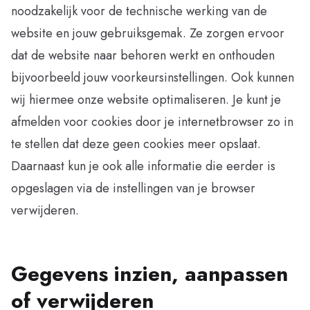
noodzakelijk voor de technische werking van de
website en jouw gebruiksgemak. Ze zorgen ervoor
dat de website naar behoren werkt en onthouden
bijvoorbeeld jouw voorkeursinstellingen. Ook kunnen
wij hiermee onze website optimaliseren. Je kunt je
afmelden voor cookies door je internetbrowser zo in
te stellen dat deze geen cookies meer opslaat.
Daarnaast kun je ook alle informatie die eerder is
opgeslagen via de instellingen van je browser
verwijderen.
Gegevens inzien, aanpassen
of verwijderen