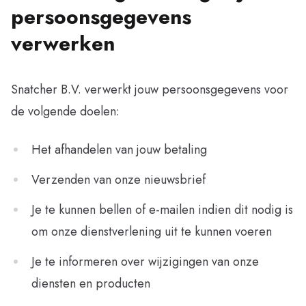
persoonsgegevens
verwerken
Snatcher B.V. verwerkt jouw persoonsgegevens voor
de volgende doelen:
Het afhandelen van jouw betaling
Verzenden van onze nieuwsbrief
Je te kunnen bellen of e-mailen indien dit nodig is
om onze dienstverlening uit te kunnen voeren
Je te informeren over wijzigingen van onze
diensten en producten