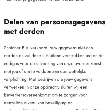
Delen van persoonsgegevens
met derden
Snatcher B.V. verkoopt jouw gegevens niet aan
derden en zal deze uitsluitend verstrekken indien dit
nodig is voor de uitvoering van onze overeenkomst
met jou of om te voldoen aan een wettelijke
verplichting. Met bedrijven die jouw gegevens
verwerken in onze opdracht, sluiten wij een
bewerkersovereenkomst om te zorgen voor
eenzelfde niveau van beveiliging en