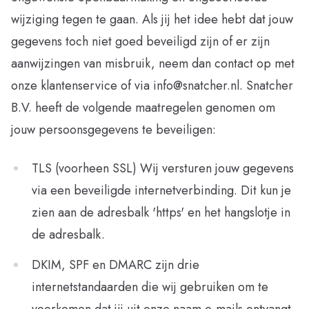
wijziging tegen te gaan. Als jij het idee hebt dat jouw
gegevens toch niet goed beveiligd zijn of er zijn
aanwijzingen van misbruik, neem dan contact op met
onze klantenservice of via info@snatcher.nl. Snatcher
B.V. heeft de volgende maatregelen genomen om
jouw persoonsgegevens te beveiligen:
TLS (voorheen SSL) Wij versturen jouw gegevens
via een beveiligde internetverbinding. Dit kun je
zien aan de adresbalk 'https' en het hangslotje in
de adresbalk.
DKIM, SPF en DMARC zijn drie
internetstandaarden die wij gebruiken om te