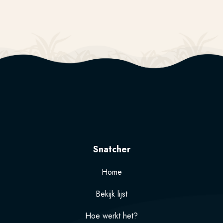
Snatcher
Home
Bekijk lijst
Hoe werkt het?