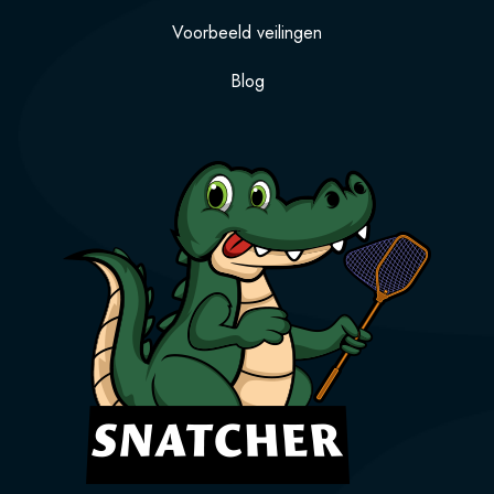
Voorbeeld veilingen
Blog