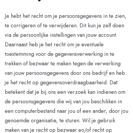
Je hebt het recht om je persoonsgegevens in te zien,
te corrigeren of te verwijderen. Dit kun je zelf doen
via de persoonlijke instellingen van jouw account.
Daarnaast heb je het recht om je eventuele
toestemming voor de gegevensverwerking in te
trekken of bezwaar te maken tegen de verwerking
van jouw persoonsgegevens door ons bedrijf en heb
je het recht op gegevensoverdraagbaarheid. Dat
betekent dat je bij ons een verzoek kan indienen om
de persoonsgegevens die wij van jou beschikken in
een computerbestand naar jou of een ander, door jou
genoemde organisatie, te sturen. Wil je gebruik
maken van je recht op bezwaar en/of recht op