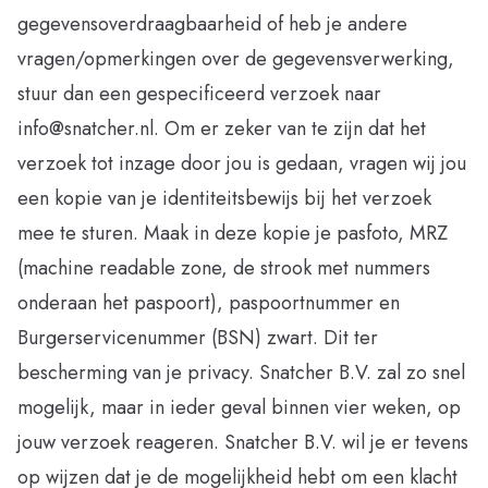
gegevensoverdraagbaarheid of heb je andere
vragen/opmerkingen over de gegevensverwerking,
stuur dan een gespecificeerd verzoek naar
info@snatcher.nl. Om er zeker van te zijn dat het
verzoek tot inzage door jou is gedaan, vragen wij jou
een kopie van je identiteitsbewijs bij het verzoek
mee te sturen. Maak in deze kopie je pasfoto, MRZ
(machine readable zone, de strook met nummers
onderaan het paspoort), paspoortnummer en
Burgerservicenummer (BSN) zwart. Dit ter
bescherming van je privacy. Snatcher B.V. zal zo snel
mogelijk, maar in ieder geval binnen vier weken, op
jouw verzoek reageren. Snatcher B.V. wil je er tevens
op wijzen dat je de mogelijkheid hebt om een klacht