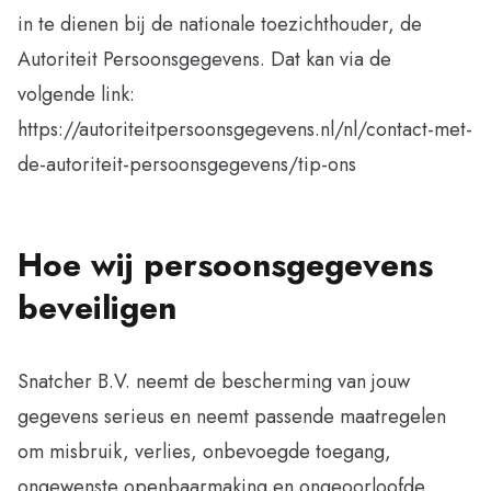
in te dienen bij de nationale toezichthouder, de
Autoriteit Persoonsgegevens. Dat kan via de
volgende link:
https://autoriteitpersoonsgegevens.nl/nl/contact-met-
de-autoriteit-persoonsgegevens/tip-ons
Hoe wij persoonsgegevens
beveiligen
Snatcher B.V. neemt de bescherming van jouw
gegevens serieus en neemt passende maatregelen
om misbruik, verlies, onbevoegde toegang,
ongewenste openbaarmaking en ongeoorloofde