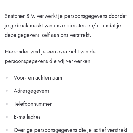
Snatcher B.V. verwerkt je persoonsgegevens doordat
je gebruik maakt van onze diensten en/of omdat je
deze gegevens zelf aan ons verstrekt.
Hieronder vind je een overzicht van de
persoonsgegevens die wij verwerken:
Voor- en achternaam
Adresgegevens
Telefoonnummer
E-mailadres
Overige persoonsgegevens die je actief verstrekt