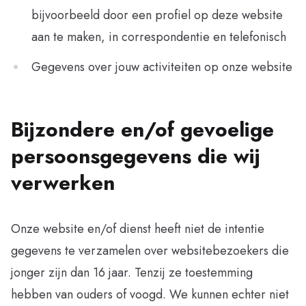
bijvoorbeeld door een profiel op deze website
aan te maken, in correspondentie en telefonisch
Gegevens over jouw activiteiten op onze website
Bijzondere en/of gevoelige
persoonsgegevens die wij
verwerken
Onze website en/of dienst heeft niet de intentie
gegevens te verzamelen over websitebezoekers die
jonger zijn dan 16 jaar. Tenzij ze toestemming
hebben van ouders of voogd. We kunnen echter niet