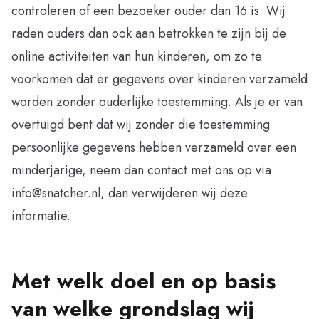
controleren of een bezoeker ouder dan 16 is. Wij
raden ouders dan ook aan betrokken te zijn bij de
online activiteiten van hun kinderen, om zo te
voorkomen dat er gegevens over kinderen verzameld
worden zonder ouderlijke toestemming. Als je er van
overtuigd bent dat wij zonder die toestemming
persoonlijke gegevens hebben verzameld over een
minderjarige, neem dan contact met ons op via
info@snatcher.nl, dan verwijderen wij deze
informatie.
Met welk doel en op basis
van welke grondslag wij