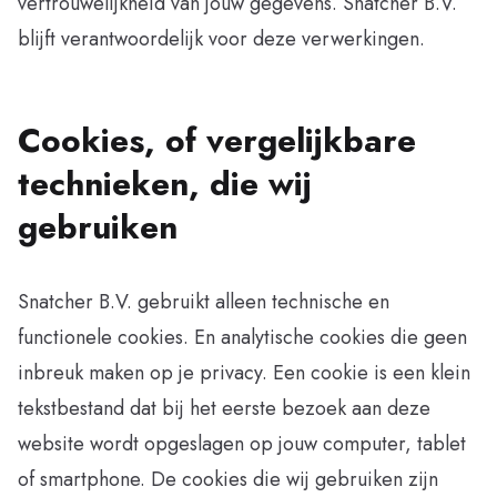
vertrouwelijkheid van jouw gegevens. Snatcher B.V.
blijft verantwoordelijk voor deze verwerkingen.
Cookies, of vergelijkbare
technieken, die wij
gebruiken
Snatcher B.V. gebruikt alleen technische en
functionele cookies. En analytische cookies die geen
inbreuk maken op je privacy. Een cookie is een klein
tekstbestand dat bij het eerste bezoek aan deze
website wordt opgeslagen op jouw computer, tablet
of smartphone. De cookies die wij gebruiken zijn