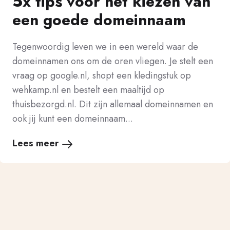
5x tips voor het kiezen van
een goede domeinnaam
Tegenwoordig leven we in een wereld waar de
domeinnamen ons om de oren vliegen. Je stelt een
vraag op google.nl, shopt een kledingstuk op
wehkamp.nl en bestelt een maaltijd op
thuisbezorgd.nl. Dit zijn allemaal domeinnamen en
ook jij kunt een domeinnaam...
Lees meer