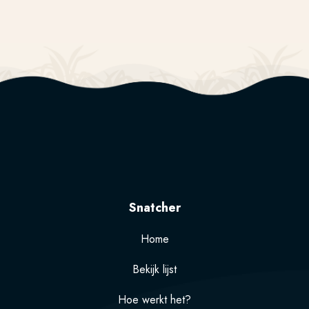
Snatcher
Home
Bekijk lijst
Hoe werkt het?