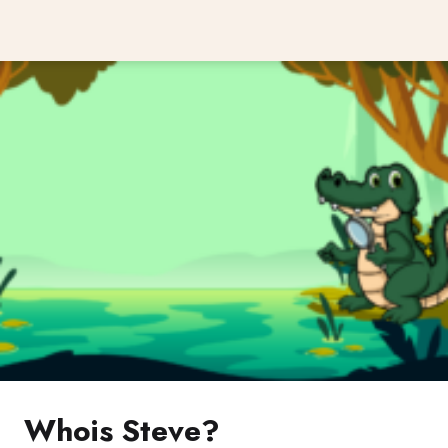
Whois Steve?