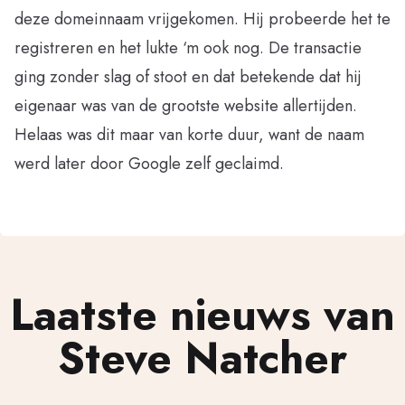
deze domeinnaam vrijgekomen. Hij probeerde het te
registreren en het lukte ‘m ook nog. De transactie
ging zonder slag of stoot en dat betekende dat hij
eigenaar was van de grootste website allertijden.
Helaas was dit maar van korte duur, want de naam
werd later door Google zelf geclaimd.
Laatste nieuws van
Steve Natcher