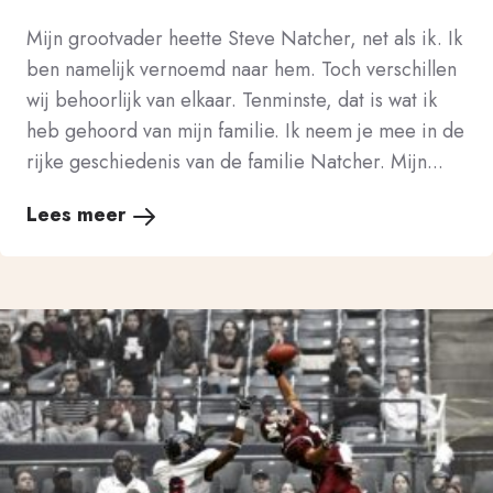
Mijn grootvader heette Steve Natcher, net als ik. Ik
ben namelijk vernoemd naar hem. Toch verschillen
wij behoorlijk van elkaar. Tenminste, dat is wat ik
heb gehoord van mijn familie. Ik neem je mee in de
rijke geschiedenis van de familie Natcher. Mijn...
Lees meer