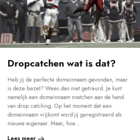
Dropcatchen wat is dat?
Heb jij de perfecte domeinnaam gevonden, maar
is deze bezet? Wees dan niet getreurd. Je kunt
namelijk een domeinnaam snatchen aan de hand
van drop catching. Op het moment dat een
domeinnaam vrijkomt word jij geregistreerd als
nieuwe eigenaar. Maar, hoe...
Lees meer