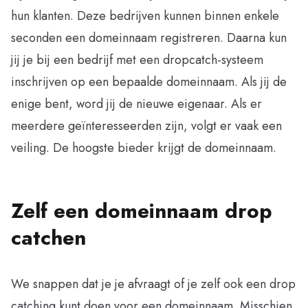
hun klanten. Deze bedrijven kunnen binnen enkele
seconden een domeinnaam registreren. Daarna kun
jij je bij een bedrijf met een dropcatch-systeem
inschrijven op een bepaalde domeinnaam. Als jij de
enige bent, word jij de nieuwe eigenaar. Als er
meerdere geïnteresseerden zijn, volgt er vaak een
veiling. De hoogste bieder krijgt de domeinnaam.
Zelf een domeinnaam drop
catchen
We snappen dat je je afvraagt of je zelf ook een drop
catching kunt doen voor een domeinnaam. Misschien