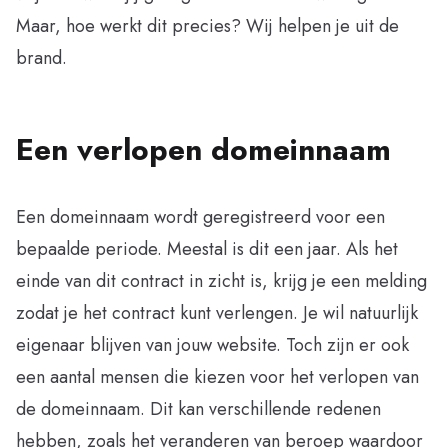
Maar, hoe werkt dit precies? Wij helpen je uit de
brand.
Een verlopen domeinnaam
Een domeinnaam wordt geregistreerd voor een
bepaalde periode. Meestal is dit een jaar. Als het
einde van dit contract in zicht is, krijg je een melding
zodat je het contract kunt verlengen. Je wil natuurlijk
eigenaar blijven van jouw website. Toch zijn er ook
een aantal mensen die kiezen voor het verlopen van
de domeinnaam. Dit kan verschillende redenen
hebben, zoals het veranderen van beroep waardoor