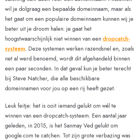
wil je dolgraag een bepaalde domeinnaam, maar als
het gaat om een populaire domeinnaam kunnen wij je
beter uit je droom halen: je gaat het
hoogstwaarschijnlijk niet winnen van een
dropcatch-
systeem
. Deze systemen werken razendsnel en, zoals
net al werd benoemd, wordt dit afgehandeld binnen
een paar seconden. In dat geval kun je beter terecht
bij Steve Natcher, die alle beschikbare
domeinnamen voor jou op een rij heeft gezet.
Leuk feitje: het is ooit iemand gelukt om wél te
winnen van een dropcatch-systeem. Een aantal jaar
geleden, in 2015, is het Sanmay Ved gelukt om
google.com te catchen. Tot zijn grote verbazing was