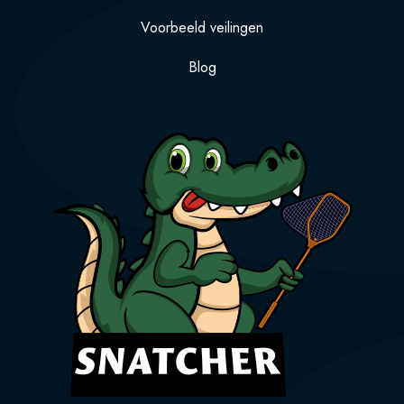
Voorbeeld veilingen
Blog