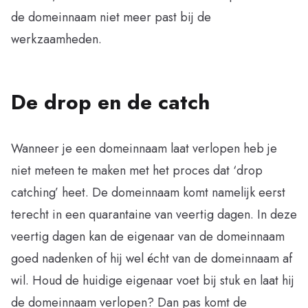
de domeinnaam niet meer past bij de
werkzaamheden.
De drop en de catch
Wanneer je een domeinnaam laat verlopen heb je
niet meteen te maken met het proces dat ‘drop
catching’ heet. De domeinnaam komt namelijk eerst
terecht in een quarantaine van veertig dagen. In deze
veertig dagen kan de eigenaar van de domeinnaam
goed nadenken of hij wel écht van de domeinnaam af
wil. Houd de huidige eigenaar voet bij stuk en laat hij
de domeinnaam verlopen? Dan pas komt de