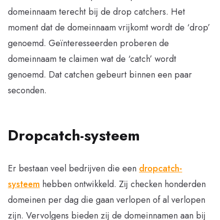
domeinnaam terecht bij de drop catchers. Het
moment dat de domeinnaam vrijkomt wordt de ‘drop’
genoemd. Geïnteresseerden proberen de
domeinnaam te claimen wat de ‘catch’ wordt
genoemd. Dat catchen gebeurt binnen een paar
seconden.
Dropcatch-systeem
Er bestaan veel bedrijven die een
dropcatch-
systeem
hebben ontwikkeld. Zij checken honderden
domeinen per dag die gaan verlopen of al verlopen
zijn. Vervolgens bieden zij de domeinnamen aan bij