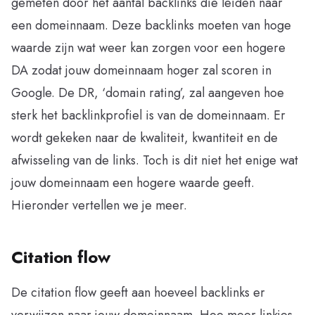
gemeten door het aantal backlinks die leiden naar
een domeinnaam. Deze backlinks moeten van hoge
waarde zijn wat weer kan zorgen voor een hogere
DA zodat jouw domeinnaam hoger zal scoren in
Google. De DR, ‘domain rating’, zal aangeven hoe
sterk het backlinkprofiel is van de domeinnaam. Er
wordt gekeken naar de kwaliteit, kwantiteit en de
afwisseling van de links. Toch is dit niet het enige wat
jouw domeinnaam een hogere waarde geeft.
Hieronder vertellen we je meer.
Citation flow
De citation flow geeft aan hoeveel backlinks er
verwijzen naar jouw domeinnaam. Hoe meer linkjes,