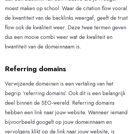
moest maken op school. Waar de citation flow vooral
de kwantiteit van de backlinks weergaf, geeft de trust
flow ook de kwaliteit weer. Deze twee termen geven
dus een mooie combi weer wat de kwaliteit en
kwantiteit van de domeinnaam is.
Referring domains
Verwijzende domeinen is een vertaling van het
begrip ‘referring domains’. Ook dit is een belangrijk
deel binnen de SEO-wereld. Referring domains
hebben een link naar jouw website. Wanneer iemand
bijvoorbeeld googelt op jouw domeinnaam en
vervolgens klikt op de link naar jouw website, is