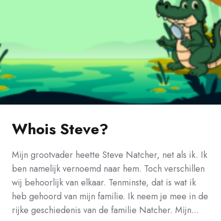
Whois Steve?
Mijn grootvader heette Steve Natcher, net als ik. Ik
ben namelijk vernoemd naar hem. Toch verschillen
wij behoorlijk van elkaar. Tenminste, dat is wat ik
heb gehoord van mijn familie. Ik neem je mee in de
rijke geschiedenis van de familie Natcher. Mijn...