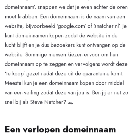
domeinnaam’, snappen we dat je even achter de oren
moet krabben. Een domeinnaam is de naam van een
website, bijvoorbeeld ‘google.com’ of ‘snatcher.nl’. Je
kunt domeinnamen kopen zodat de website in de
lucht blijft en je dus bezoekers kunt ontvangen op de
website. Sommige mensen kiezen ervoor om hun
domeinnaam op te zeggen en vervolgens wordt deze
‘te koop’ gezet nadat deze uit de quarantaine komt.
Meestal kun je een domeinnaam kopen door middel
van een veiling zodat deze van jou is. Ben jij er net zo
snel bij als Steve Natcher? 🐊
Een verlopen domeinnaam