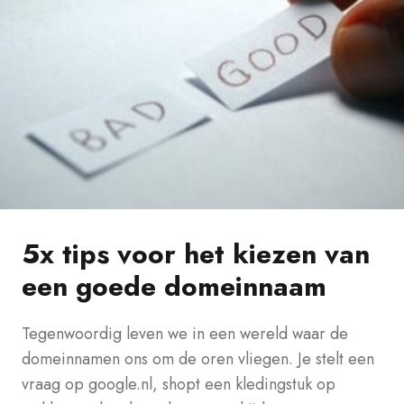
5x tips voor het kiezen van
een goede domeinnaam
Tegenwoordig leven we in een wereld waar de
domeinnamen ons om de oren vliegen. Je stelt een
vraag op google.nl, shopt een kledingstuk op