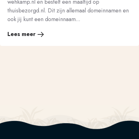
wehkamp.nl en bestelt een maaltijd op
thuisbezorgd.nl. Dit zijn allemaal domeinnamen en
ook jij kunt een domeinnaam...
Lees meer