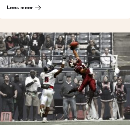
Lees meer