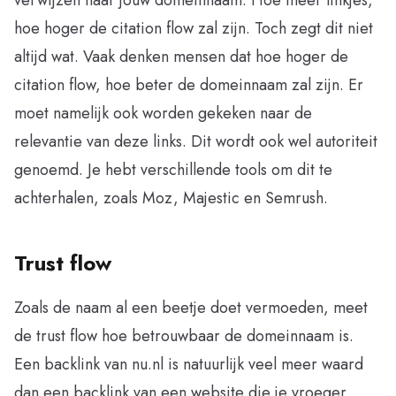
hoe hoger de citation flow zal zijn. Toch zegt dit niet
altijd wat. Vaak denken mensen dat hoe hoger de
citation flow, hoe beter de domeinnaam zal zijn. Er
moet namelijk ook worden gekeken naar de
relevantie van deze links. Dit wordt ook wel autoriteit
genoemd. Je hebt verschillende tools om dit te
achterhalen, zoals Moz, Majestic en Semrush.
Trust flow
Zoals de naam al een beetje doet vermoeden, meet
de trust flow hoe betrouwbaar de domeinnaam is.
Een backlink van nu.nl is natuurlijk veel meer waard
dan een backlink van een website die je vroeger