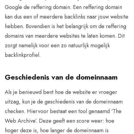
Google de reffering domain. Een reffering domain
kan dus een of meerdere backlinks naar jouw website
hebben. Bovendien is het belangrijk om de reffering
domains van meerdere websites te laten komen. Dit
zorgt namelijk voor een zo natuurlijk mogelijk
backlinkprofiel.
Geschiedenis van de domeinnaam
Als je benieuwd bent hoe de website er vroeger
uitzag, kun je de geschiedenis van de domeinnaam
checken. Hiervoor bestaat een tool genaamd ‘The
Web Archive’. Deze geeft een score weer: hoe
hoger deze is, hoe langer de domeinnaam is