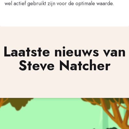
wel actief gebruikt zijn voor de optimale waarde.
Laatste nieuws van
Steve Natcher