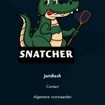
Juridisch
Contact
Algemene voorwaarden