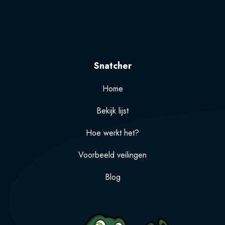
Snatcher
Home
Bekijk lijst
Hoe werkt het?
Voorbeeld veilingen
Blog