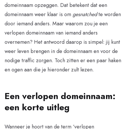
domeinnaam opzeggen. Dat betekent dat een
domeinnaam weer klaar is om
gesnatched
te worden
door iemand anders. Maar waarom zou je een
verlopen domeinnaam van iemand anders
overnemen? Het antwoord daarop is simpel: jij kunt
weer leven brengen in de domeinnaam en voor de
nodige traffic zorgen. Toch zitten er een paar haken
en ogen aan die je hieronder zult lezen.
Een verlopen domeinnaam:
een korte uitleg
Wanneer je hoort van de term ‘verlopen