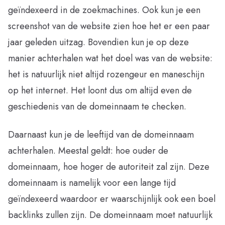
geïndexeerd in de zoekmachines. Ook kun je een
screenshot van de website zien hoe het er een paar
jaar geleden uitzag. Bovendien kun je op deze
manier achterhalen wat het doel was van de website:
het is natuurlijk niet altijd rozengeur en maneschijn
op het internet. Het loont dus om altijd even de
geschiedenis van de domeinnaam te checken.
Daarnaast kun je de leeftijd van de domeinnaam
achterhalen. Meestal geldt: hoe ouder de
domeinnaam, hoe hoger de autoriteit zal zijn. Deze
domeinnaam is namelijk voor een lange tijd
geïndexeerd waardoor er waarschijnlijk ook een boel
backlinks zullen zijn. De domeinnaam moet natuurlijk