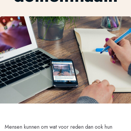
Mensen kunnen om wat voor reden dan ook hun