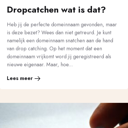
Dropcatchen wat is dat?
Heb jij de perfecte domeinnaam gevonden, maar
is deze bezet? Wees dan niet getreurd. Je kunt
namelijk een domeinnaam snatchen aan de hand
van drop catching. Op het moment dat een
domeinnaam vrijkomt word jij geregistreerd als
nieuwe eigenaar. Maar, hoe...
Lees meer