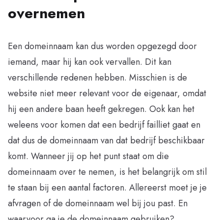
overnemen
Een domeinnaam kan dus worden opgezegd door
iemand, maar hij kan ook vervallen. Dit kan
verschillende redenen hebben. Misschien is de
website niet meer relevant voor de eigenaar, omdat
hij een andere baan heeft gekregen. Ook kan het
weleens voor komen dat een bedrijf failliet gaat en
dat dus de domeinnaam van dat bedrijf beschikbaar
komt. Wanneer jij op het punt staat om die
domeinnaam over te nemen, is het belangrijk om stil
te staan bij een aantal factoren. Allereerst moet je je
afvragen of de domeinnaam wel bij jou past. En
waarvoor ga je de domeinnaam gebruiken?