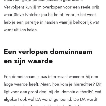
Vervolgens kun jij ‘m overkopen voor een reële prijs
waar Steve Natcher jou bij helpt. Voor je het weet
heb je een pareltje in handen waar jij behoorlijk wat
winst uit kan halen.
Een verlopen domeinnaam
en zijn waarde
Een domeinnaam is pas interessant wanneer hij een
hoge waarde heeft. Maar, hoe kom je hierachter? Dit
ligt voor een groot deel bij de ‘domain authority’, wat
afgekort ook wel DA wordt genoemd. De DA wordt