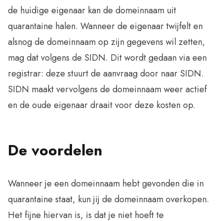
de huidige eigenaar kan de domeinnaam uit
quarantaine halen. Wanneer de eigenaar twijfelt en
alsnog de domeinnaam op zijn gegevens wil zetten,
mag dat volgens de SIDN. Dit wordt gedaan via een
registrar: deze stuurt de aanvraag door naar SIDN.
SIDN maakt vervolgens de domeinnaam weer actief
en de oude eigenaar draait voor deze kosten op.
De voordelen
Wanneer je een domeinnaam hebt gevonden die in
quarantaine staat, kun jij de domeinnaam overkopen.
Het fijne hiervan is, is dat je niet hoeft te