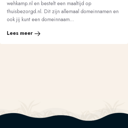
wehkamp.nl en bestelt een maaltijd op
thuisbezorgd.nl. Dit zijn allemaal domeinnamen en
ook jij kunt een domeinnaam...
Lees meer