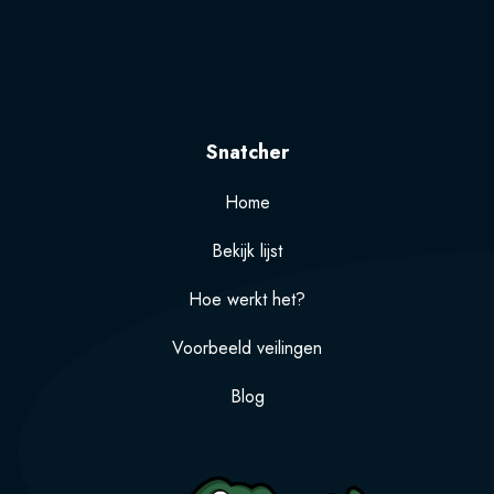
Snatcher
Home
Bekijk lijst
Hoe werkt het?
Voorbeeld veilingen
Blog