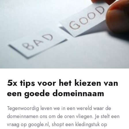
5x tips voor het kiezen van
een goede domeinnaam
Tegenwoordig leven we in een wereld waar de
domeinnamen ons om de oren vliegen. Je stelt een
vraag op google.nl, shopt een kledingstuk op