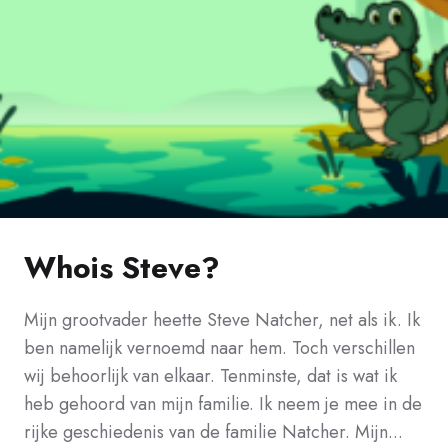
Whois Steve?
Mijn grootvader heette Steve Natcher, net als ik. Ik
ben namelijk vernoemd naar hem. Toch verschillen
wij behoorlijk van elkaar. Tenminste, dat is wat ik
heb gehoord van mijn familie. Ik neem je mee in de
rijke geschiedenis van de familie Natcher. Mijn...