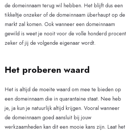
de domeinnaam terug wil hebben. Het blijft dus een
tikkeltje onzeker of de domeinnaam überhaupt op de
markt zal komen. Ook wanneer een domeinnaam
gewild is weet je nooit voor de volle honderd procent
zeker of jij de volgende eigenaar wordt.
Het proberen waard
Het is altijd de moeite waard om mee te bieden op
een domeinnaam die in quarantaine staat. Nee heb
je, ja kun je natuurlijk altijd krijgen. Vooral wanneer
de domeinnaam goed aansluit bij jouw
werkzaamheden kan dit een mooie kans zijn. Laat het