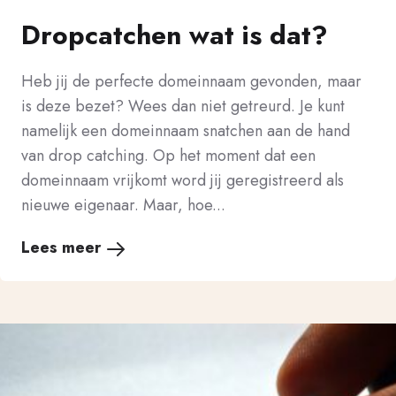
Dropcatchen wat is dat?
Heb jij de perfecte domeinnaam gevonden, maar
is deze bezet? Wees dan niet getreurd. Je kunt
namelijk een domeinnaam snatchen aan de hand
van drop catching. Op het moment dat een
domeinnaam vrijkomt word jij geregistreerd als
nieuwe eigenaar. Maar, hoe...
Lees meer