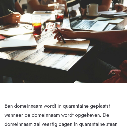
Een domeinnaam wordt in quarantaine geplaatst
wanneer de domeinnaam wordt opgeheven. De
domeinnaam zal veertig dagen in quarantaine staan