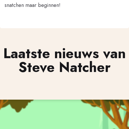
snatchen maar beginnen!
Laatste nieuws van
Steve Natcher