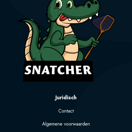
Juridisch
Contact
Algemene voorwaarden