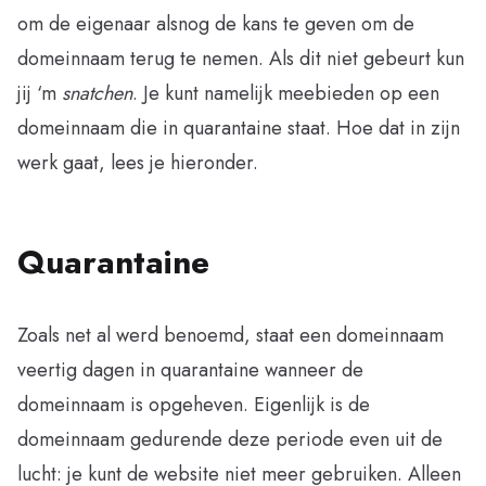
om de eigenaar alsnog de kans te geven om de
domeinnaam terug te nemen. Als dit niet gebeurt kun
jij ‘m
snatchen
. Je kunt namelijk meebieden op een
domeinnaam die in quarantaine staat. Hoe dat in zijn
werk gaat, lees je hieronder.
Quarantaine
Zoals net al werd benoemd, staat een domeinnaam
veertig dagen in quarantaine wanneer de
domeinnaam is opgeheven. Eigenlijk is de
domeinnaam gedurende deze periode even uit de
lucht: je kunt de website niet meer gebruiken. Alleen