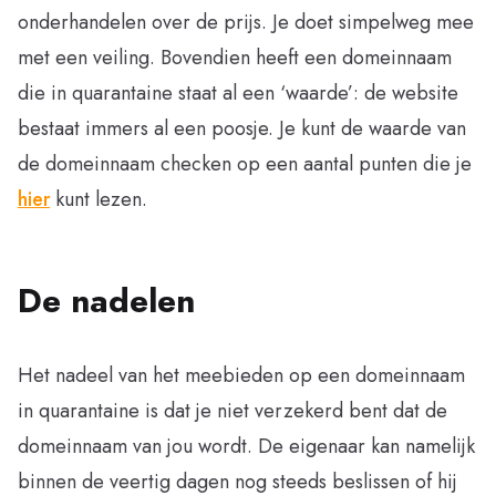
onderhandelen over de prijs. Je doet simpelweg mee
met een veiling. Bovendien heeft een domeinnaam
die in quarantaine staat al een ‘waarde’: de website
bestaat immers al een poosje. Je kunt de waarde van
de domeinnaam checken op een aantal punten die je
hier
kunt lezen.
De nadelen
Het nadeel van het meebieden op een domeinnaam
in quarantaine is dat je niet verzekerd bent dat de
domeinnaam van jou wordt. De eigenaar kan namelijk
binnen de veertig dagen nog steeds beslissen of hij