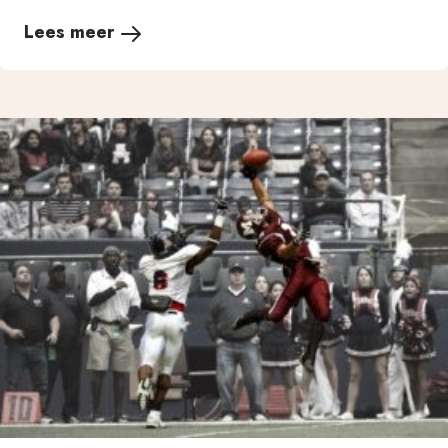
Lees meer